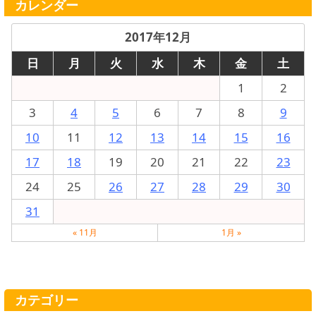
カレンダー
2017年12月
日
月
火
水
木
金
土
1
2
3
4
5
6
7
8
9
10
11
12
13
14
15
16
17
18
19
20
21
22
23
24
25
26
27
28
29
30
31
« 11月
1月 »
カテゴリー