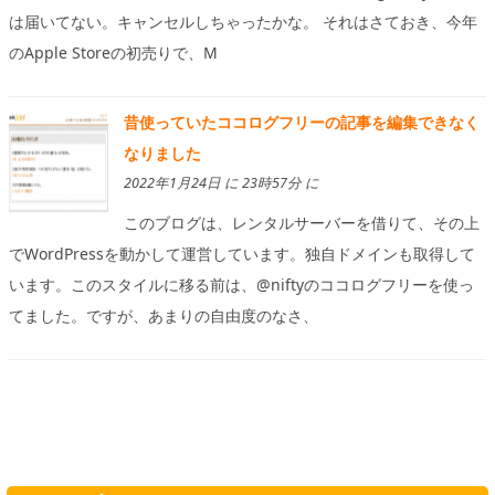
は届いてない。キャンセルしちゃったかな。 それはさておき、今年
のApple Storeの初売りで、M
昔使っていたココログフリーの記事を編集できなく
なりました
2022年1月24日 に 23時57分 に
このブログは、レンタルサーバーを借りて、その上
でWordPressを動かして運営しています。独自ドメインも取得して
います。このスタイルに移る前は、@niftyのココログフリーを使っ
てました。ですが、あまりの自由度のなさ、