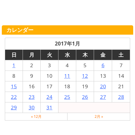
カレンダー
2017年1月
日
月
火
水
木
金
土
1
2
3
4
5
6
7
8
9
10
11
12
13
14
15
16
17
18
19
20
21
22
23
24
25
26
27
28
29
30
31
« 12月
2月 »