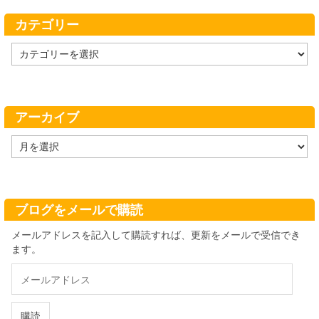
カテゴリー
カ
テ
ゴ
リ
ー
アーカイブ
ア
ー
カ
イ
ブ
ブログをメールで購読
メールアドレスを記入して購読すれば、更新をメールで受信でき
ます。
メ
ー
ル
ア
購読