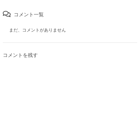
コメント一覧
まだ、コメントがありません
コメントを残す