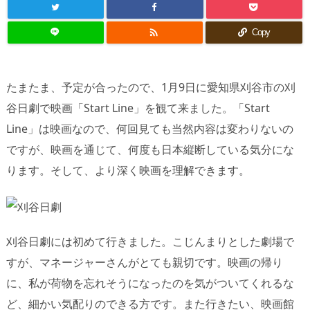

Copy
たまたま、予定が合ったので、1月9日に愛知県刈谷市の刈
谷日劇で映画「Start Line」を観て来ました。「Start
Line」は映画なので、何回見ても当然内容は変わりないの
ですが、映画を通じて、何度も日本縦断している気分にな
ります。そして、より深く映画を理解できます。
刈谷日劇には初めて行きました。こじんまりとした劇場で
すが、マネージャーさんがとても親切です。映画の帰り
に、私が荷物を忘れそうになったのを気がついてくれるな
ど、細かい気配りのできる方です。また行きたい、映画館