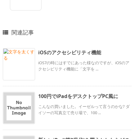
関連記事

iOSのアクセシビリティ機能
iOS7の時にはすでにあった様なのですが、iOSのア
クセシビリティ機能に「文字を ...
100円でiPadをデスクトップPC風に
こんなの買いました。イーゼルって言うのかな? ダ
イソーの写真立て売り場で、100 ...