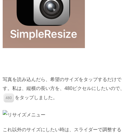
写真を読み込んだら、希望のサイズをタップするだけで
す。私は、縦横の長い方を、480ピクセルにしたいので、
をタップしました。
480
これ以外のサイズにしたい時は、スライダーで調整する