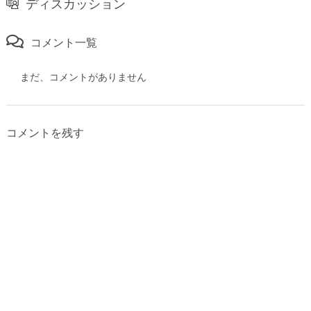
ディスカッション
コメント一覧
まだ、コメントがありません
コメントを残す