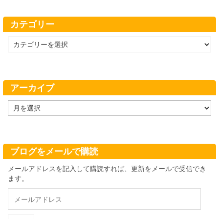
カテゴリー
カ
テ
ゴ
リ
ー
アーカイブ
ア
ー
カ
イ
ブ
ブログをメールで購読
メールアドレスを記入して購読すれば、更新をメールで受信でき
ます。
メ
ー
ル