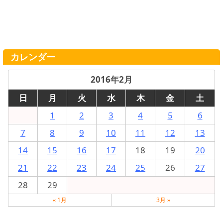
カレンダー
2016年2月
日
月
火
水
木
金
土
1
2
3
4
5
6
7
8
9
10
11
12
13
14
15
16
17
18
19
20
21
22
23
24
25
26
27
28
29
« 1月
3月 »