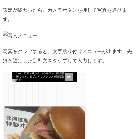
設定が終わったら、カメラボタンを押して写真を選びま
す。
写真をタップすると、文字貼り付けメニューが出ます。先
ほど設定した定型文をタップして入力します。