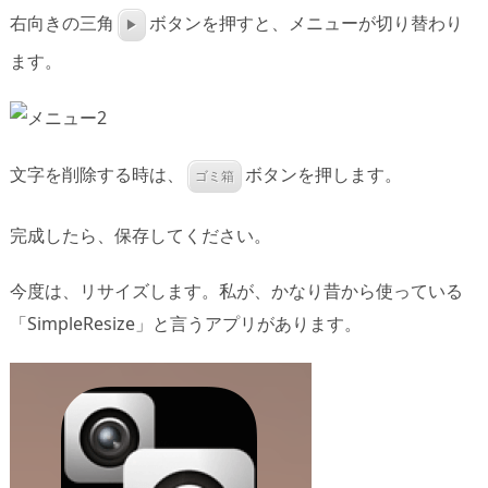
右向きの三角
ボタンを押すと、メニューが切り替わり
▶
ます。
文字を削除する時は、
ボタンを押します。
ゴミ箱
完成したら、保存してください。
今度は、リサイズします。私が、かなり昔から使っている
「SimpleResize」と言うアプリがあります。