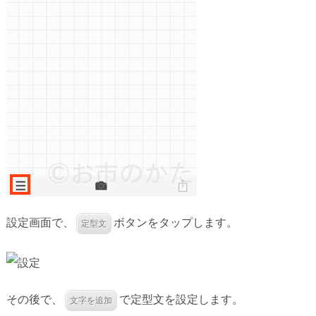
設定画面で、
ボタンをタップします。
定型文
その後で、
で定型文を設定します。
文字を追加