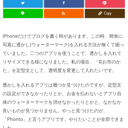

Copy
iPhoneだけでブログを書く時があります。この時、簡単に
写真に透かし(ウォーターマーク)を入れる方法が無くて困っ
ていました。二つのアプリを使うことで、透かしを入れて
リサイズできる様になりました。私の場合、「©お市のか
た」を定型文として、透明度を変更して入れたいです。
透かしを入れるアプリは幾つか見つけたのですが、定型文
の設定ができなかったりとか、お金を払わないとアプリ自
体のウォーターマークを消せなかったりとかと、なかなか
良いものが見つかりません。やっと見つけたのが、
「Phonto」と言うアプリです。やりたいことが全部できま
した。