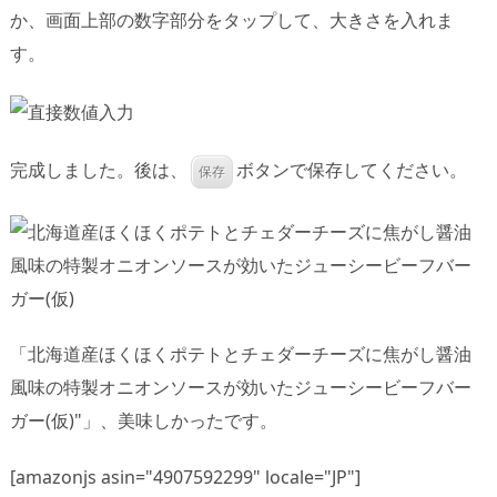
か、画面上部の数字部分をタップして、大きさを入れま
す。
完成しました。後は、
ボタンで保存してください。
保存
「北海道産ほくほくポテトとチェダーチーズに焦がし醤油
風味の特製オニオンソースが効いたジューシービーフバー
ガー(仮)"」、美味しかったです。
[amazonjs asin="4907592299" locale="JP"]