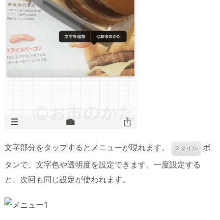
文字部分をタップするとメニューが現れます。
ボ
スタイル
タンで、文字色や透明度を設定できます。一度設定する
と、次回も同じ設定が使われます。