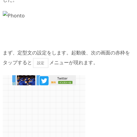
まず、定型文の設定をします。起動後、次の画面の赤枠を
タップすると
メニューが現れます。
設定