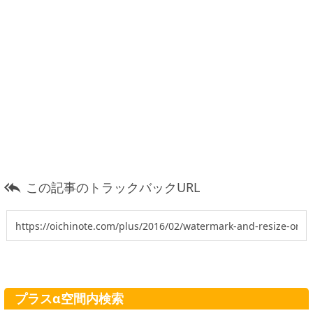
この記事のトラックバックURL

プラスα空間内検索