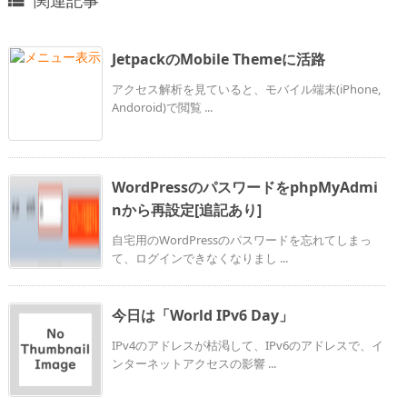
関連記事

JetpackのMobile Themeに活路
アクセス解析を見ていると、モバイル端末(iPhone,
Andoroid)で閲覧 ...
WordPressのパスワードをphpMyAdmi
nから再設定[追記あり]
自宅用のWordPressのパスワードを忘れてしまっ
て、ログインできなくなりまし ...
今日は「World IPv6 Day」
IPv4のアドレスが枯渇して、IPv6のアドレスで、イ
ンターネットアクセスの影響 ...