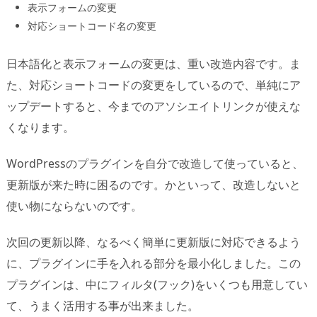
表示フォームの変更
対応ショートコード名の変更
日本語化と表示フォームの変更は、重い改造内容です。ま
た、対応ショートコードの変更をしているので、単純にア
ップデートすると、今までのアソシエイトリンクが使えな
くなります。
WordPressのプラグインを自分で改造して使っていると、
更新版が来た時に困るのです。かといって、改造しないと
使い物にならないのです。
次回の更新以降、なるべく簡単に更新版に対応できるよう
に、プラグインに手を入れる部分を最小化しました。この
プラグインは、中にフィルタ(フック)をいくつも用意してい
て、うまく活用する事が出来ました。