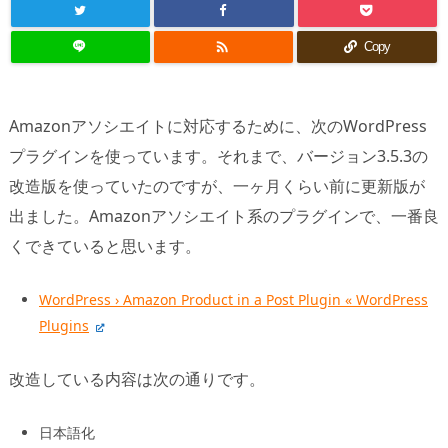

Copy
Amazonアソシエイトに対応するために、次のWordPress
プラグインを使っています。それまで、バージョン3.5.3の
改造版を使っていたのですが、一ヶ月くらい前に更新版が
出ました。Amazonアソシエイト系のプラグインで、一番良
くできていると思います。
WordPress › Amazon Product in a Post Plugin « WordPress
Plugins
改造している内容は次の通りです。
日本語化