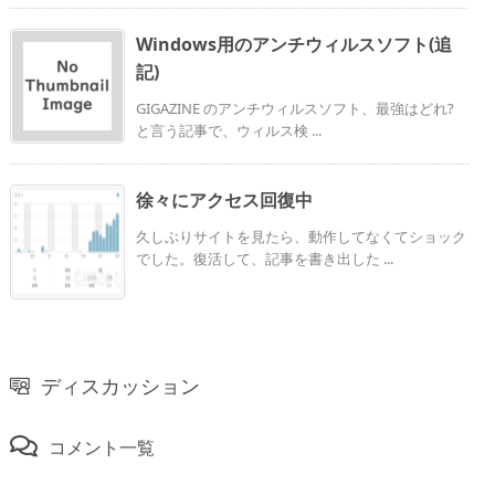
Windows用のアンチウィルスソフト(追
記)
GIGAZINE のアンチウィルスソフト、最強はどれ?
と言う記事で、ウィルス検 ...
徐々にアクセス回復中
久しぶりサイトを見たら、動作してなくてショック
でした。復活して、記事を書き出した ...
ディスカッション
コメント一覧