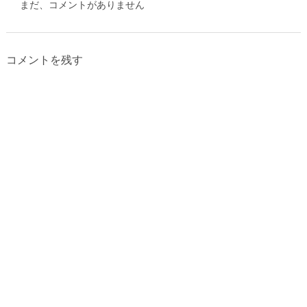
まだ、コメントがありません
コメントを残す