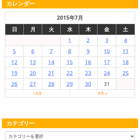
カレンダー
2015年7月
日
月
火
水
木
金
土
1
2
3
4
5
6
7
8
9
10
11
12
13
14
15
16
17
18
19
20
21
22
23
24
25
26
27
28
29
30
31
« 6月
8月 »
カテゴリー
カ