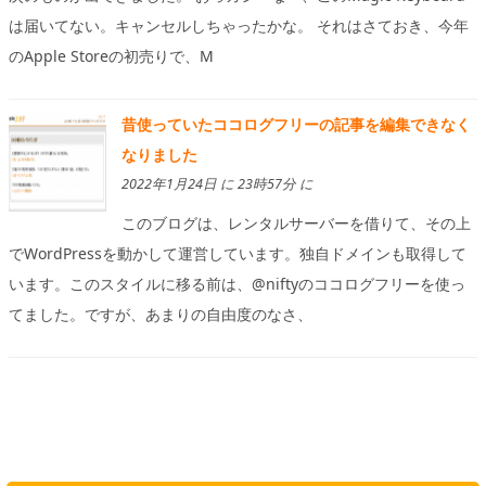
は届いてない。キャンセルしちゃったかな。 それはさておき、今年
のApple Storeの初売りで、M
昔使っていたココログフリーの記事を編集できなく
なりました
2022年1月24日 に 23時57分 に
このブログは、レンタルサーバーを借りて、その上
でWordPressを動かして運営しています。独自ドメインも取得して
います。このスタイルに移る前は、@niftyのココログフリーを使っ
てました。ですが、あまりの自由度のなさ、