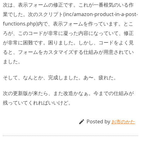
次は、表示フォームの修正です。これが一番根気のいる作
業でした。次のスクリプト(inc/amazon-product-in-a-post-
functions.php)内で、表示フォームを作っています。とこ
ろが、このコードが非常に凝った内容になっていて、修正
が非常に困難です。困りました。しかし、コードをよく見
ると、フォームをカスタマイズする仕組みが用意されてい
ました。
そして、なんとか、完成しました。あ〜、疲れた。
次の更新版が来たら、また改造かなぁ。今までの仕組みが
残っていてくれればいいけど。
Posted by

お市のかた