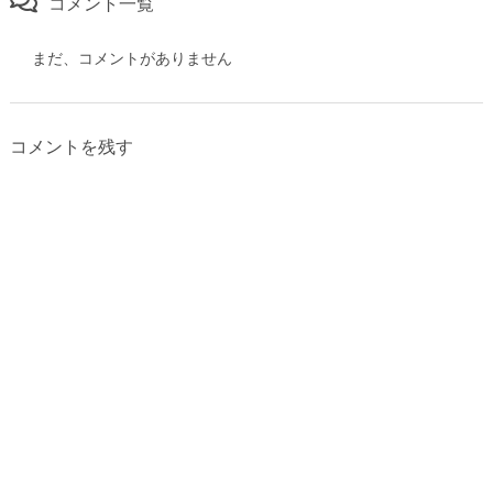
コメント一覧
まだ、コメントがありません
コメントを残す