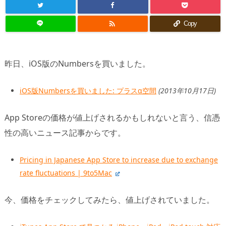

Copy
昨日、iOS版のNumbersを買いました。
iOS版Numbersを買いました: プラスα空間
(2013年10月17日)
App Storeの価格が値上げされるかもしれないと言う、信憑
性の高いニュース記事からです。
Pricing in Japanese App Store to increase due to exchange
rate fluctuations | 9to5Mac
今、価格をチェックしてみたら、値上げされていました。