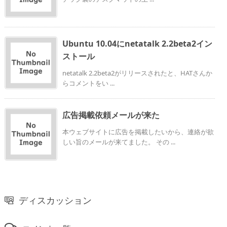
Ubuntu 10.04にnetatalk 2.2beta2イン
ストール
netatalk 2.2beta2がリリースされたと、HATさんか
らコメントをい ...
広告掲載依頼メールが来た
本ウェブサイトに広告を掲載したいから、連絡が欲
しい旨のメールが来てました。 その ...
ディスカッション