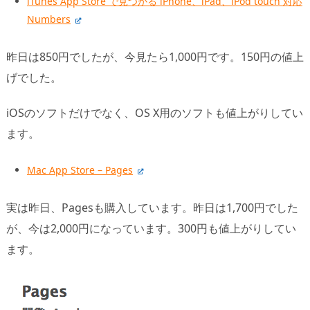
iTunes App Store で見つかる iPhone、iPad、iPod touch 対応
Numbers
昨日は850円でしたが、今見たら1,000円です。150円の値上
げでした。
iOSのソフトだけでなく、OS X用のソフトも値上がりしてい
ます。
Mac App Store – Pages
実は昨日、Pagesも購入しています。昨日は1,700円でした
が、今は2,000円になっています。300円も値上がりしてい
ます。