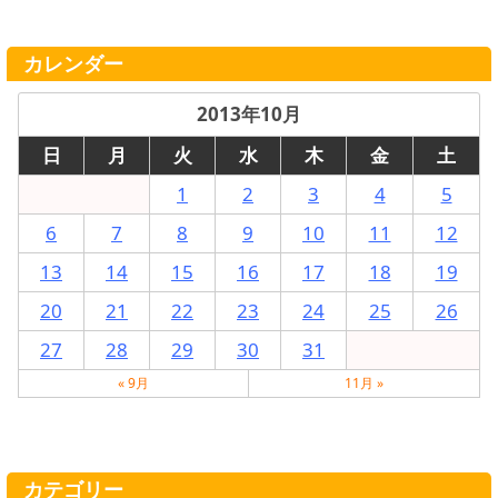
カレンダー
2013年10月
日
月
火
水
木
金
土
1
2
3
4
5
6
7
8
9
10
11
12
13
14
15
16
17
18
19
20
21
22
23
24
25
26
27
28
29
30
31
« 9月
11月 »
カテゴリー