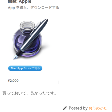
買っておいて、良かったです。
Posted by

お市のかた