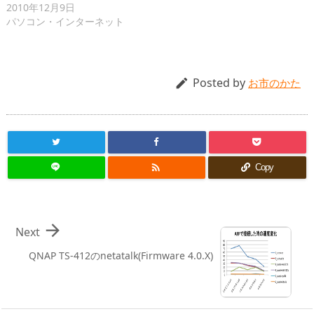
2010年12月9日
パソコン・インターネット
Posted by

お市のかた

Copy

Next
QNAP TS-412のnetatalk(Firmware 4.0.X)