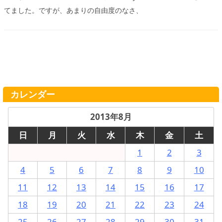
てました。ですが、あまりの自由度のなさ、
カレンダー
2013年8月
日
月
火
水
木
金
土
1
2
3
4
5
6
7
8
9
10
11
12
13
14
15
16
17
18
19
20
21
22
23
24
25
26
27
28
29
30
31