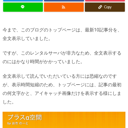

Copy
今まで、このブログのトップページは、最新10記事分を、
全文表示していました。
ですが、このレンタルサーバが非力なため、全文表示する
のにはかなり時間がかかっていました。
全文表示して読んでいただいている方には恐縮なのです
が、表示時間短縮のため、トップページには、記事の最初
の何文字かと、アイキャッチ画像だけを表示する様にしま
した。