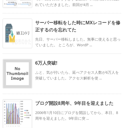
れていただきました。前回が4月 ...
サーバー移転をした時にMXレコードを修
正するのを忘れてた
先日、サーバー移転しました。無事に使えると思っ
ていました。 ところが、WordP ...
6万人突破!
ふと、気が付いたら、延べアクセス人数が6万人を
突破していました。アクセス解析を使 ...
ブログ開設8周年、9年目を迎えました
2006年1月10日にブログを開設してから、本日、8
周年を迎えました。9年目に突 ...