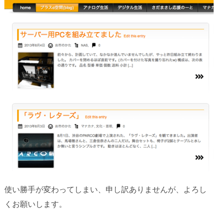
使い勝手が変わってしまい、申し訳ありませんが、よろし
くお願いします。