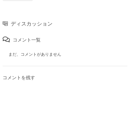
ディスカッション
コメント一覧
まだ、コメントがありません
コメントを残す