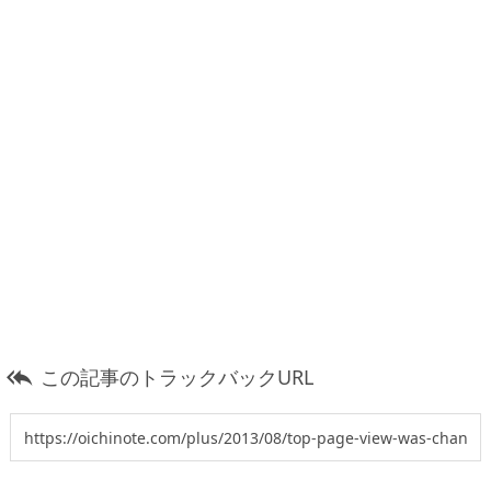
この記事のトラックバックURL
