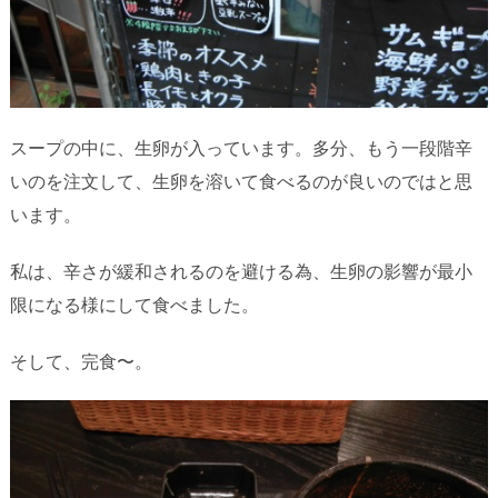
スープの中に、生卵が入っています。多分、もう一段階辛
いのを注文して、生卵を溶いて食べるのが良いのではと思
います。
私は、辛さが緩和されるのを避ける為、生卵の影響が最小
限になる様にして食べました。
そして、完食〜。