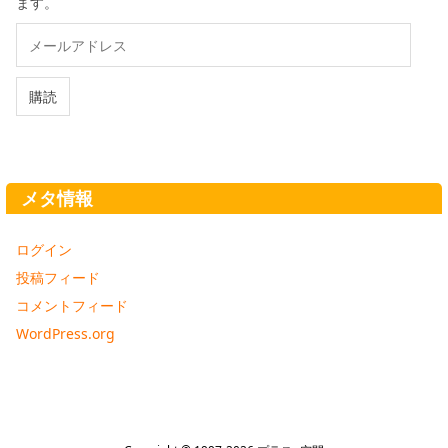
ます。
メ
ー
ル
ア
購読
ド
レ
ス
メタ情報
ログイン
投稿フィード
コメントフィード
WordPress.org