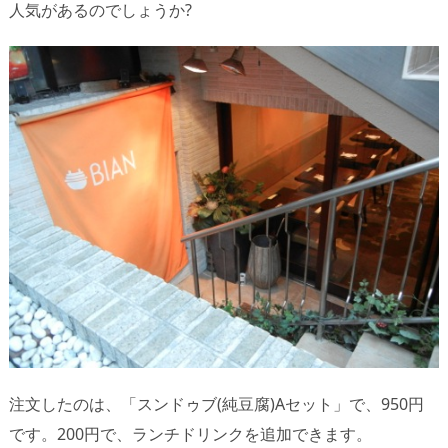
人気があるのでしょうか?
注文したのは、「スンドゥブ(純豆腐)Aセット」で、950円
です。200円で、ランチドリンクを追加できます。