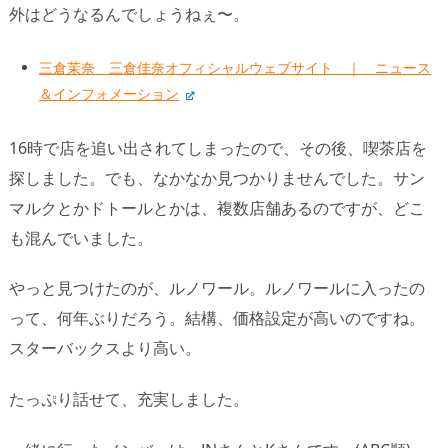
外はどうなるんでしょうねぇ〜。
三倉茉奈 三倉佳奈オフィシャルウェブサイト ｜ ニュース
＆インフォメーション
16時で店を追い出されてしまったので、その後、喫茶店を
探しました。でも、なかなか見つかりませんでした。サン
マルクとかドトールとかは、複数店舗あるのですが、どこ
も混んでいました。
やっと見つけたのが、ルノワール。ルノワールに入ったの
って、何年ぶりだろう。結構、価格設定が高いのですね。
スターバックスより高い。
たっぷり話せて、充実しました。