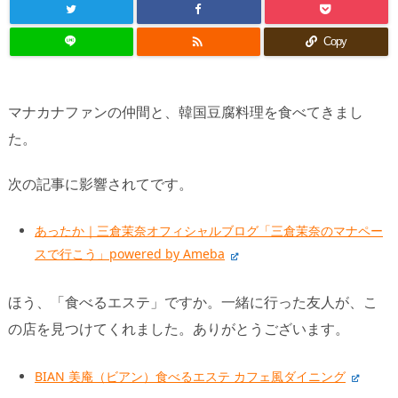

Copy
マナカナファンの仲間と、韓国豆腐料理を食べてきまし
た。
次の記事に影響されてです。
あったか｜三倉茉奈オフィシャルブログ「三倉茉奈のマナペー
スで行こう」powered by Ameba
ほう、「食べるエステ」ですか。一緒に行った友人が、こ
の店を見つけてくれました。ありがとうございます。
BIAN 美庵（ビアン）食べるエステ カフェ風ダイニング