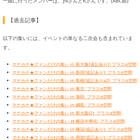
一緒に行ったメンバーは、JNさんとKさんです。(ABC順)
【過去記事】
以下の集いには、イベントの単なる二次会も含まれていま
す。
マナカナ★ファンだけの集い in 新大阪[追記あり]: プラスα空間
マナカナ★ファンだけの集い in 新宿[追記あり]: プラスα空間
マナカナ★ファンだけの集い in 島根[追記ありx2]: プラスα空間
マナカナ★ファンだけの集い in 東京: プラスα空間
マナカナ★ファンだけの集い in 蒲田: プラスα空間
マナカナ★ファンだけの集い in 綱島: プラスα空間
マナカナ★ファンだけの集い in 新大阪(2): プラスα空間
マナカナ★ファンだけの集い at 横浜中華街: プラスα空間
マナカナ★ファンだけの集い in 横浜[追記あり]: プラスα空間
マナカナ★ファンだけの集い in 用賀[追記あり]: プラスα空間