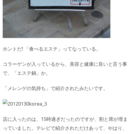
ホントだ! 「食べるエステ」ってなっている。
コラーゲンが入っているから、美容と健康に良いと言う事
で、「エステ鍋」か。
「メレンゲの気持ち」で紹介されたみたいです。
店に入ったのは、15時過ぎだったのですが、割と席が埋ま
っていました。テレビで紹介されただけあって、やはり、