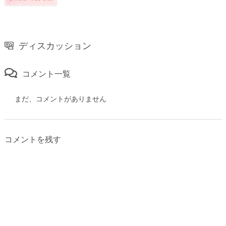
ディスカッション
コメント一覧
まだ、コメントがありません
コメントを残す