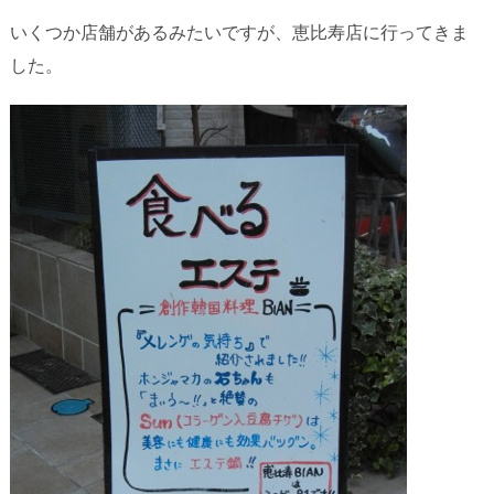
いくつか店舗があるみたいですが、恵比寿店に行ってきま
した。