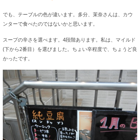
でも、テーブルの色が違います。多分、茉奈さんは、カウ
ンターで食べたのではないかと思います。
スープの辛さを選べます。4段階あります。私は、マイルド
(下から2番目）を選びました。ちょい辛程度で、ちょうど良
かったです。