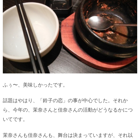
ふぅ〜、美味しかったです。
話題はやはり、「鈴子の恋」の事が中心でした。それか
ら、今年の、茉奈さんと佳奈さんの活動がどうなるかにつ
いてです。
茉奈さんも佳奈さんも、舞台は決まっていますが、それ以