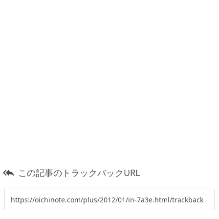
この記事のトラックバックURL
