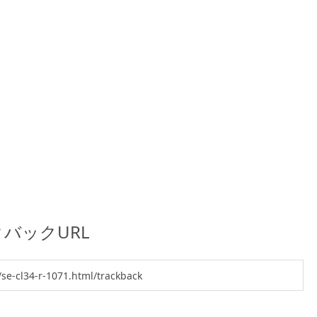
バックURL