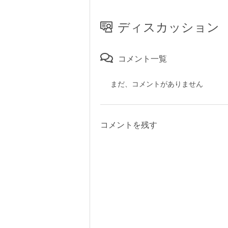
ディスカッション
コメント一覧
まだ、コメントがありません
コメントを残す