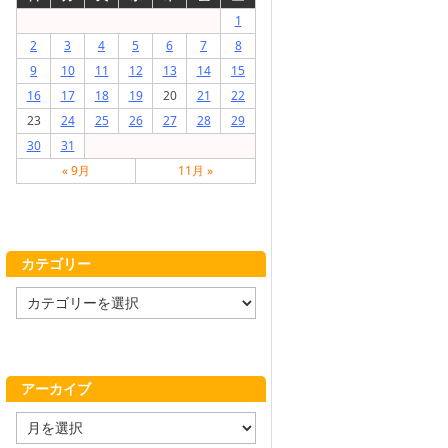
1
2
3
4
5
6
7
8
9
10
11
12
13
14
15
16
17
18
19
20
21
22
23
24
25
26
27
28
29
30
31
« 9月
11月 »
カテゴリー
カ
テ
ゴ
リ
ー
アーカイブ
ア
ー