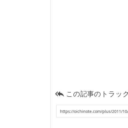
この記事のトラック
