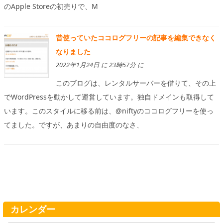
のApple Storeの初売りで、M
昔使っていたココログフリーの記事を編集できなく
なりました
2022年1月24日 に 23時57分 に
このブログは、レンタルサーバーを借りて、その上
でWordPressを動かして運営しています。独自ドメインも取得して
います。このスタイルに移る前は、@niftyのココログフリーを使っ
てました。ですが、あまりの自由度のなさ、
カレンダー