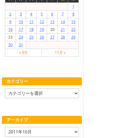
1
2
3
4
5
6
7
8
9
10
11
12
13
14
15
16
17
18
19
20
21
22
23
24
25
26
27
28
29
30
31
« 9月
11月 »
カテゴリー
カ
テ
ゴ
リ
ー
アーカイブ
ア
ー