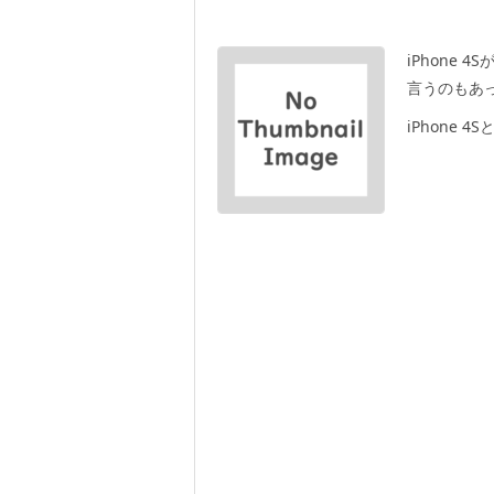
iPhone 
言うのもあっ
iPhone 