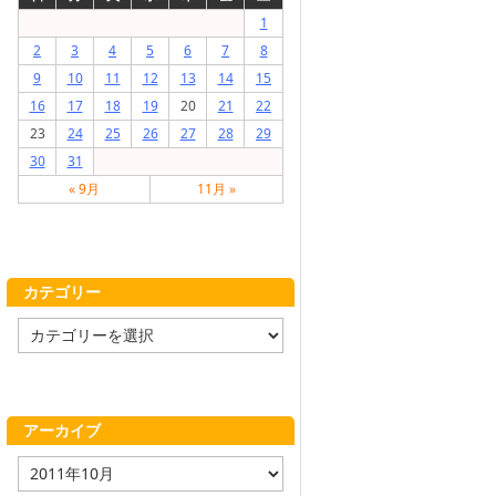
1
2
3
4
5
6
7
8
9
10
11
12
13
14
15
16
17
18
19
20
21
22
23
24
25
26
27
28
29
30
31
« 9月
11月 »
カテゴリー
カ
テ
ゴ
リ
ー
アーカイブ
ア
ー