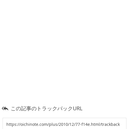
この記事のトラックバックURL
