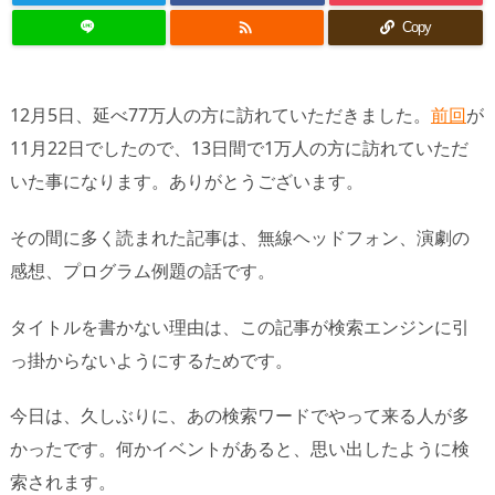

Copy
12月5日、延べ77万人の方に訪れていただきました。
前回
が
11月22日でしたので、13日間で1万人の方に訪れていただ
いた事になります。ありがとうございます。
その間に多く読まれた記事は、無線ヘッドフォン、演劇の
感想、プログラム例題の話です。
タイトルを書かない理由は、この記事が検索エンジンに引
っ掛からないようにするためです。
今日は、久しぶりに、あの検索ワードでやって来る人が多
かったです。何かイベントがあると、思い出したように検
索されます。