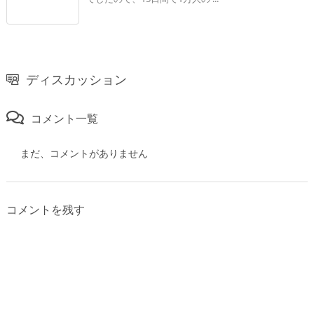
ディスカッション
コメント一覧
まだ、コメントがありません
コメントを残す