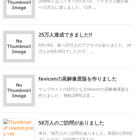
2008年になってすぐの1月1日、アクセス人数が延
べ13万人に達しました。12月 ...
25万人達成できました!!
9月19日、延べ25万人のアクセスがありました。24
万人が8月29日でしたので、 ...
faviconの高解像度版を作りました
ウェブサイトの目印となるfaviconの高解像度版を
作りました。 移転2周年記念 ...
58万人のご訪問がありました
本日、58万人のご訪問がありました。前回が2月9日
でしたので、15日間で1万人の ...