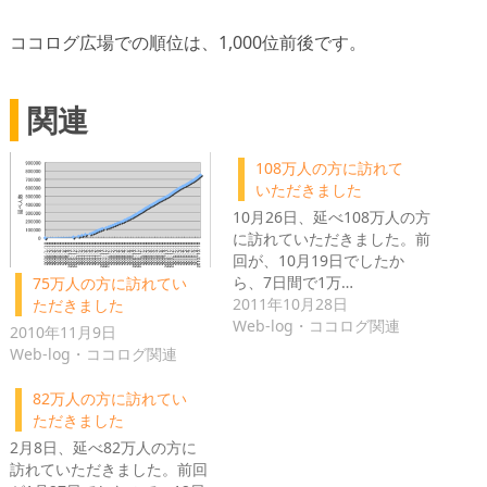
ココログ広場での順位は、1,000位前後です。
関連
108万人の方に訪れて
いただきました
10月26日、延べ108万人の方
に訪れていただきました。前
回が、10月19日でしたか
ら、7日間で1万…
75万人の方に訪れてい
2011年10月28日
ただきました
Web-log・ココログ関連
2010年11月9日
Web-log・ココログ関連
82万人の方に訪れてい
ただきました
2月8日、延べ82万人の方に
訪れていただきました。前回