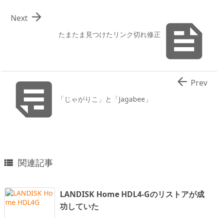

Next

たまたま見つけたリンク切れ修正


Prev
「じゃがりこ」と「Jagabee」
関連記事

LANDISK Home HDL4-Gのリストアが成
功していた