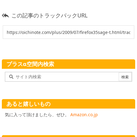
この記事のトラックバックURL

プラスα空間内検索
あると嬉しいもの
気に入って頂けましたら、ぜひ。
Amazon.co.jp