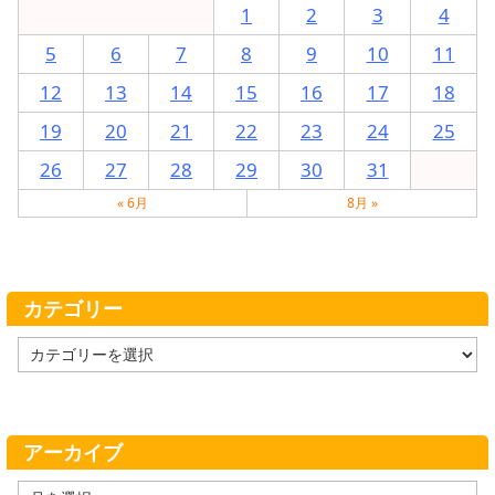
1
2
3
4
5
6
7
8
9
10
11
12
13
14
15
16
17
18
19
20
21
22
23
24
25
26
27
28
29
30
31
« 6月
8月 »
カテゴリー
カ
テ
ゴ
リ
ー
アーカイブ
ア