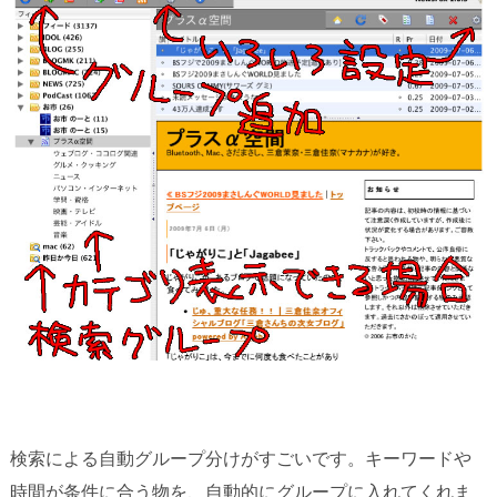
検索による自動グループ分けがすごいです。キーワードや
時間が条件に合う物を、自動的にグループに入れてくれま