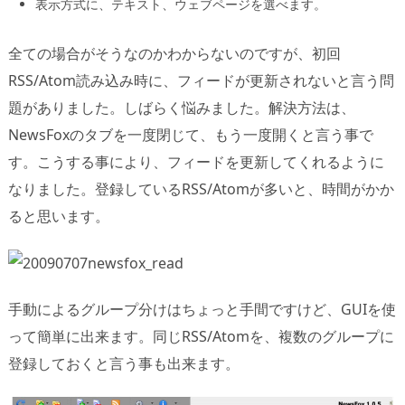
表示方式に、テキスト、ウェブページを選べます。
全ての場合がそうなのかわからないのですが、初回
RSS/Atom読み込み時に、フィードが更新されないと言う問
題がありました。しばらく悩みました。解決方法は、
NewsFoxのタブを一度閉じて、もう一度開くと言う事で
す。こうする事により、フィードを更新してくれるように
なりました。登録しているRSS/Atomが多いと、時間がかか
ると思います。
手動によるグループ分けはちょっと手間ですけど、GUIを使
って簡単に出来ます。同じRSS/Atomを、複数のグループに
登録しておくと言う事も出来ます。