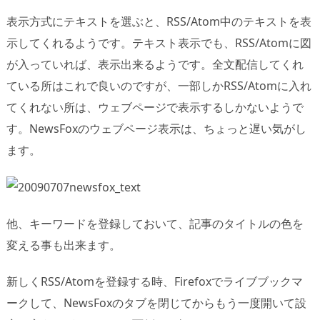
表示方式にテキストを選ぶと、RSS/Atom中のテキストを表
示してくれるようです。テキスト表示でも、RSS/Atomに図
が入っていれば、表示出来るようです。全文配信してくれ
ている所はこれで良いのですが、一部しかRSS/Atomに入れ
てくれない所は、ウェブページで表示するしかないようで
す。NewsFoxのウェブページ表示は、ちょっと遅い気がし
ます。
他、キーワードを登録しておいて、記事のタイトルの色を
変える事も出来ます。
新しくRSS/Atomを登録する時、Firefoxでライブブックマ
ークして、NewsFoxのタブを閉じてからもう一度開いて設