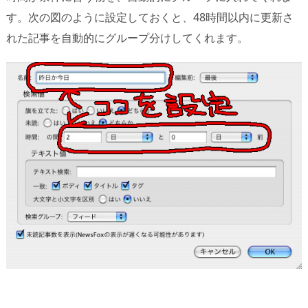
す。次の図のように設定しておくと、48時間以内に更新さ
れた記事を自動的にグループ分けしてくれます。