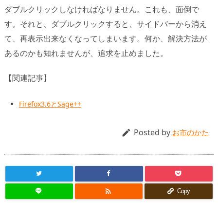
ダブルクリックしなければなりません。これも、面倒で
す。それと、ダブルクリックすると、サイドバーから消え
て、再表示出来なくなってしまいます。何か、解決方法が
あるのかも知れませんが、追求を止めました。
【関連記事】
Firefox3.6とSage++
Posted by

お市のかた

Copy