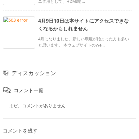
ニタ用として、HDMI端 ...
4月9日10日は本サイトにアクセスできな
くなるかもしれません
4月になりました。新しい環境が始まった方も多い
と思います。 本ウェブサイトのWe ...
ディスカッション
コメント一覧
まだ、コメントがありません
コメントを残す