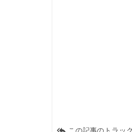
この記事のトラック
