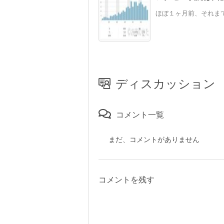
ほぼ１ヶ月前、それまで
ディスカッション
コメント一覧
まだ、コメントがありません
コメントを残す