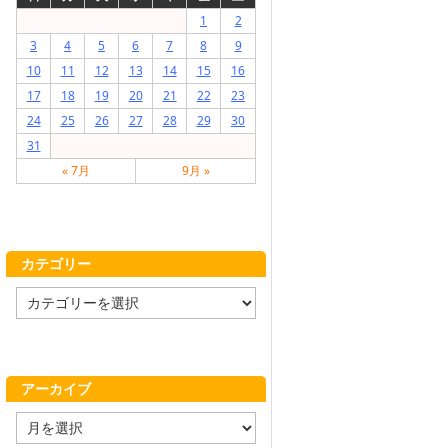
1
2
3
4
5
6
7
8
9
10
11
12
13
14
15
16
17
18
19
20
21
22
23
24
25
26
27
28
29
30
31
« 7月
9月 »
カテゴリー
カ
テ
ゴ
リ
ー
アーカイブ
ア
ー