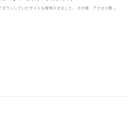
ダウンしていたサイトを復帰させました。 その後、アクセス数 ...