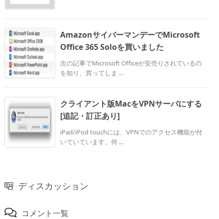
AmazonサイバーマンデーでMicrosoft
Office 365 Soloを買いました
次の記事でMicrosoft Officeが安売りされているの
を知り、買ってしま ...
クライアント版MacをVPNサーバにする
[追記・訂正あり]
iPad/iPod touchには、VPNでのアクセス機能が付
いていています。何 ...
ディスカッション
コメント一覧