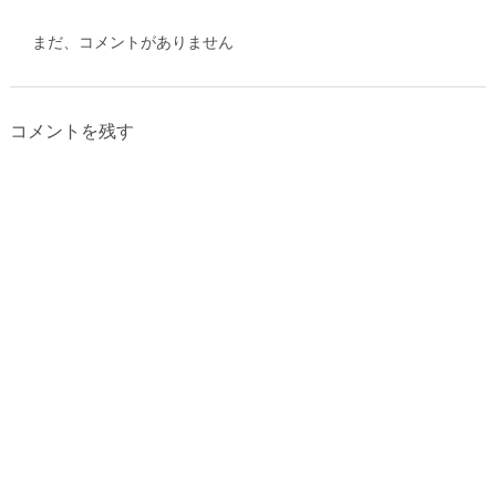
まだ、コメントがありません
コメントを残す