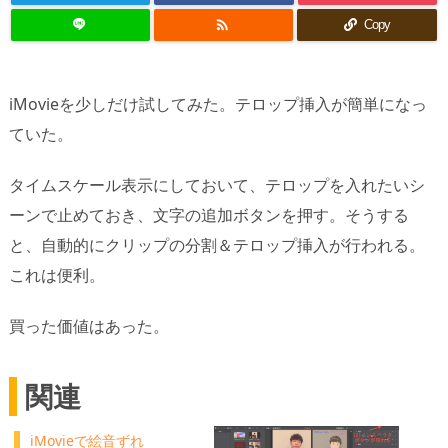

Copy
iMovieを少しだけ試してみた。テロップ挿入が簡単になっ
ていた。
タイムスケール表示にしておいて、テロップを入れたいシ
ーンで止めておき、文字の追加ボタンを押す。そうする
と、自動的にクリップの分割＆テロップ挿入が行われる。
これは便利。
買った価値はあった。
関連
iMovieで絵音ずれ