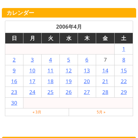
カレンダー
2006年4月
日
月
火
水
木
金
土
1
2
3
4
5
6
7
8
9
10
11
12
13
14
15
16
17
18
19
20
21
22
23
24
25
26
27
28
29
30
« 3月
5月 »