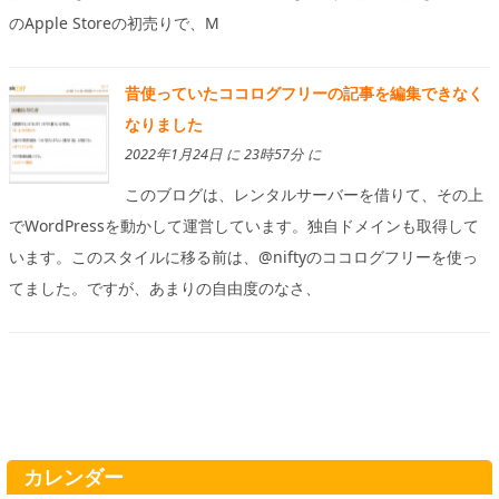
のApple Storeの初売りで、M
昔使っていたココログフリーの記事を編集できなく
なりました
2022年1月24日 に 23時57分 に
このブログは、レンタルサーバーを借りて、その上
でWordPressを動かして運営しています。独自ドメインも取得して
います。このスタイルに移る前は、@niftyのココログフリーを使っ
てました。ですが、あまりの自由度のなさ、
カレンダー