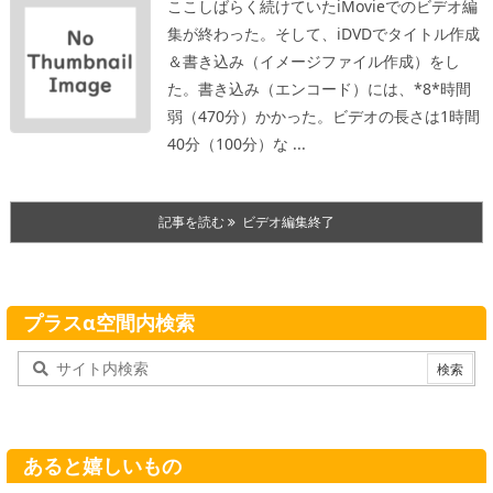
ここしばらく続けていたiMovieでのビデオ編
集が終わった。そして、iDVDでタイトル作成
＆書き込み（イメージファイル作成）をし
た。書き込み（エンコード）には、*8*時間
弱（470分）かかった。ビデオの長さは1時間
40分（100分）な ...
記事を読む
ビデオ編集終了
プラスα空間内検索
あると嬉しいもの