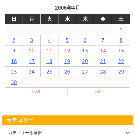
2006年4月
日
月
火
水
木
金
土
1
2
3
4
5
6
7
8
9
10
11
12
13
14
15
16
17
18
19
20
21
22
23
24
25
26
27
28
29
30
« 3月
5月 »
カテゴリー
カ