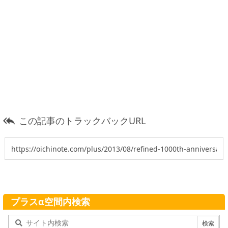
この記事のトラックバックURL

プラスα空間内検索