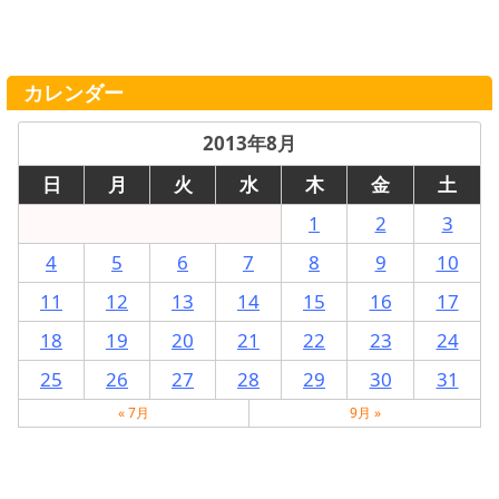
カレンダー
2013年8月
日
月
火
水
木
金
土
1
2
3
4
5
6
7
8
9
10
11
12
13
14
15
16
17
18
19
20
21
22
23
24
25
26
27
28
29
30
31
« 7月
9月 »