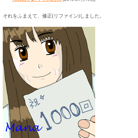
それをふまえて、修正(リファイン)しました。