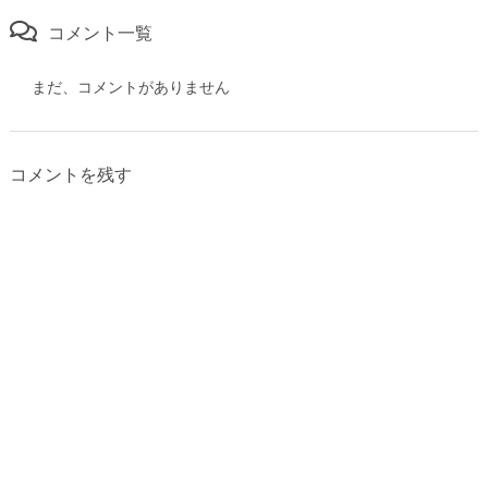
コメント一覧
まだ、コメントがありません
コメントを残す