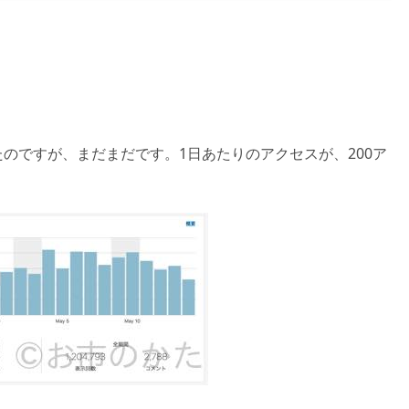
のですが、まだまだです。1日あたりのアクセスが、200ア