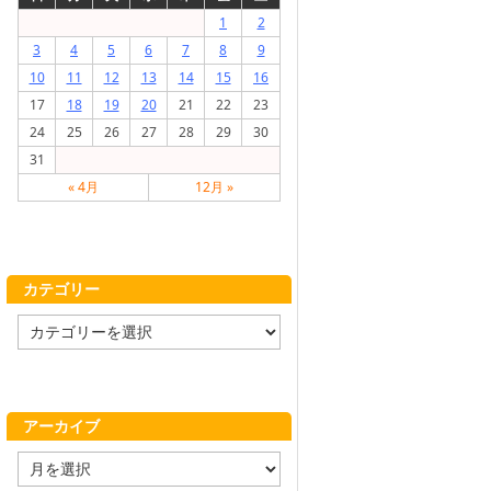
1
2
3
4
5
6
7
8
9
10
11
12
13
14
15
16
17
18
19
20
21
22
23
24
25
26
27
28
29
30
31
« 4月
12月 »
カテゴリー
カ
テ
ゴ
リ
ー
アーカイブ
ア
ー