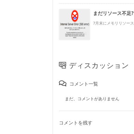
まだリソース不足?
7月末にメモリリソース
ディスカッション
コメント一覧
まだ、コメントがありません
コメントを残す