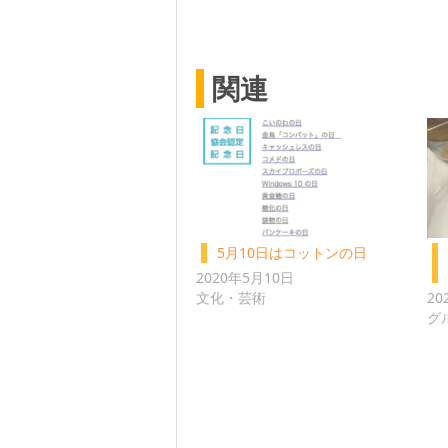
関連
5月10日はコットンの日
2020年5月10日
文化・芸術
20
グ