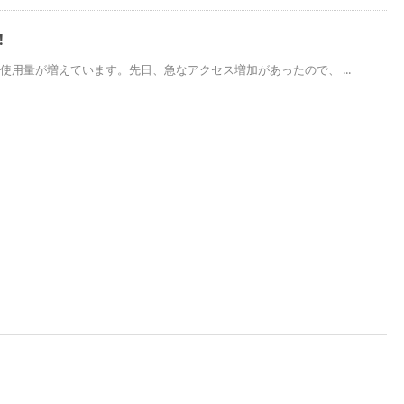
!
使用量が増えています。先日、急なアクセス増加があったので、 ...