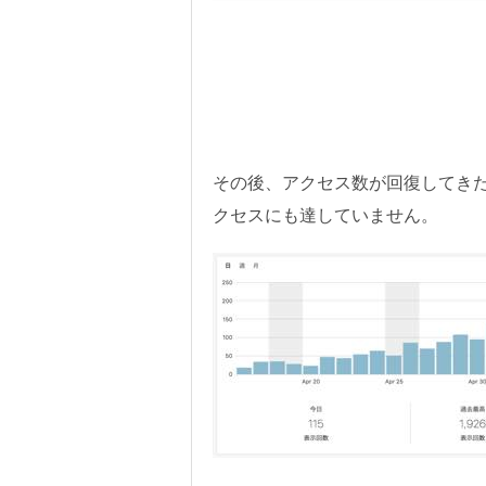
その後、アクセス数が回復してきた
クセスにも達していません。