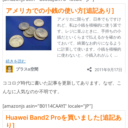
ココログ時代に書いた記事を更新してあります。なぜ、こ
んなに人気なのか不明です。
[amazonjs asin="B0114CAAYI" locale="JP"]