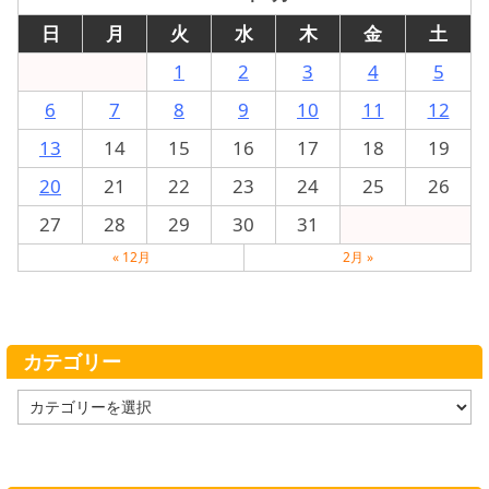
日
月
火
水
木
金
土
1
2
3
4
5
6
7
8
9
10
11
12
13
14
15
16
17
18
19
20
21
22
23
24
25
26
27
28
29
30
31
« 12月
2月 »
カテゴリー
カ
テ
ゴ
リ
ー