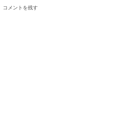
コメントを残す