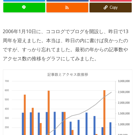

Copy
2006年1月10日に、ココログでブログを開設し、昨日で13
周年を迎えました。本当は、昨日の内に書けば良かったの
ですが、すっかり忘れてました。最初の年からの記事数や
アクセス数の推移をグラフにしてみました。