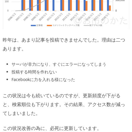
昨年は、あまり記事を投稿できませんでした。理由は二つ
あります。
サーバが非力になり、すぐにエラーになってしまう
投稿する時間を作れない
Facebookに力を入れる様になった
この状況は今も続いているのですが、更新頻度が下がる
と、検索順位も下がります。その結果、アクセス数が減っ
てしまいました。
この状況改善の為に、必死に更新しています。