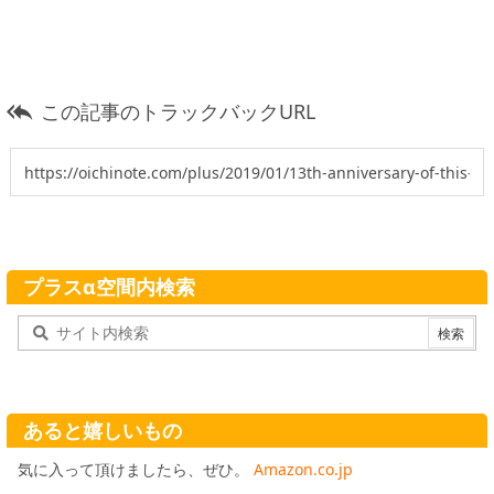
この記事のトラックバックURL

プラスα空間内検索
あると嬉しいもの
気に入って頂けましたら、ぜひ。
Amazon.co.jp