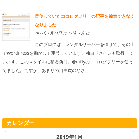
昔使っていたココログフリーの記事を編集できなく
なりました
2022年1月24日 に 23時57分 に
このブログは、レンタルサーバーを借りて、その上
でWordPressを動かして運営しています。独自ドメインも取得して
います。このスタイルに移る前は、@niftyのココログフリーを使っ
てました。ですが、あまりの自由度のなさ、
カレンダー
2019年1月