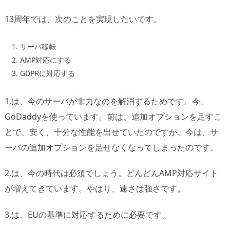
13周年では、次のことを実現したいです。
サーバ移転
AMP対応にする
GDPRに対応する
1.は、今のサーバが非力なのを解消するためです。今、
GoDaddyを使っています。前は、追加オプションを足すこ
とで、安く、十分な性能を出せていたのですが、今は、サ
ーバの追加オプションを足せなくなってしまったのです。
2.は、今の時代は必須でしょう。どんどんAMP対応サイト
が増えてきています。やはり、速さは強さです。
3.は、EUの基準に対応するために必要です。