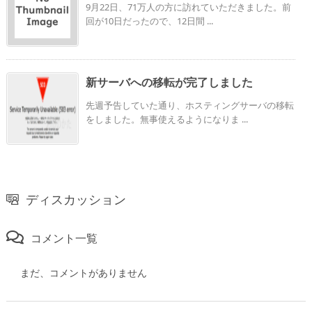
9月22日、71万人の方に訪れていただきました。前
回が10日だったので、12日間 ...
新サーバへの移転が完了しました
先週予告していた通り、ホスティングサーバの移転
をしました。無事使えるようになりま ...
ディスカッション
コメント一覧
まだ、コメントがありません