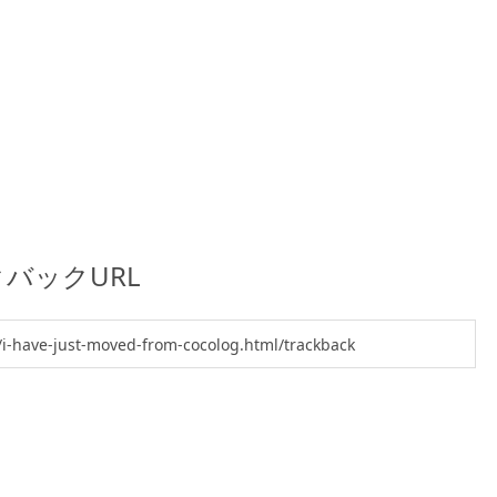
バックURL