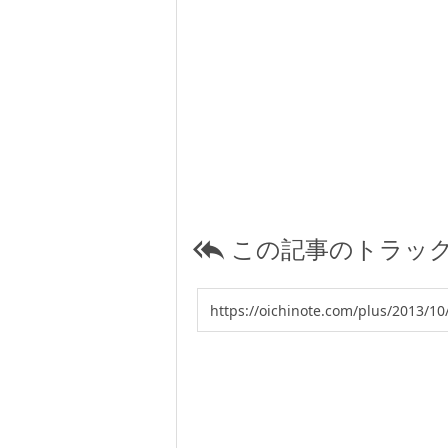
この記事のトラック
