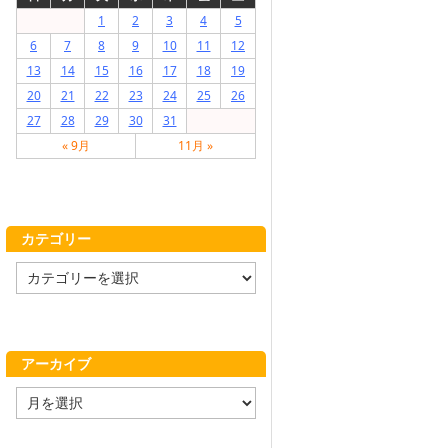
1
2
3
4
5
6
7
8
9
10
11
12
13
14
15
16
17
18
19
20
21
22
23
24
25
26
27
28
29
30
31
« 9月
11月 »
カテゴリー
カ
テ
ゴ
リ
ー
アーカイブ
ア
ー
カ