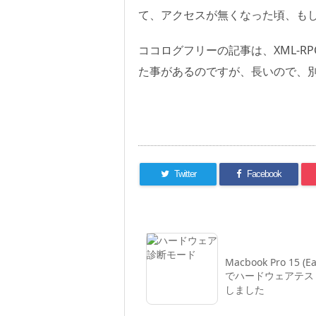
て、アクセスが無くなった頃、も
ココログフリーの記事は、XML-
た事があるのですが、長いので、
Twitter
Facebook
Macbook Pro 15 (Ea
でハードウェアテス
しました