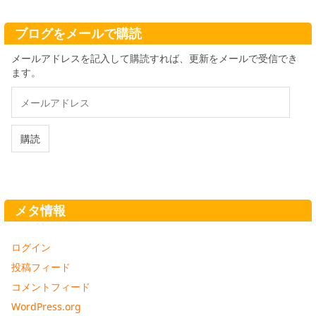
イ
ブ
ブログをメールで購読
メールアドレスを記入して購読すれば、更新をメールで受信でき
ます。
メ
ー
ル
ア
購読
ド
レ
ス
メタ情報
ログイン
投稿フィード
コメントフィード
WordPress.org