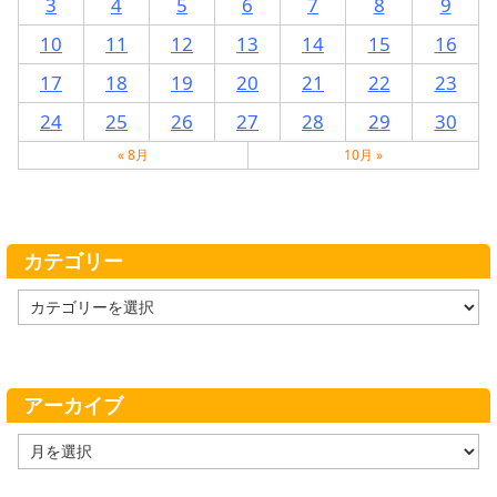
3
4
5
6
7
8
9
10
11
12
13
14
15
16
17
18
19
20
21
22
23
24
25
26
27
28
29
30
« 8月
10月 »
カテゴリー
カ
テ
ゴ
リ
ー
アーカイブ
ア
ー
カ