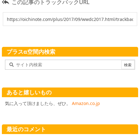
この記事のトラックバックURL

プラスα空間内検索
あると嬉しいもの
気に入って頂けましたら、ぜひ。
Amazon.co.jp
最近のコメント