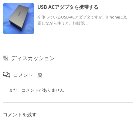
USB ACアダプタを携帯する
今使っているUSB-ACアダプタですが、iPhoneに充
電しながら使うと、指紋認 ...
ディスカッション
コメント一覧
まだ、コメントがありません
コメントを残す