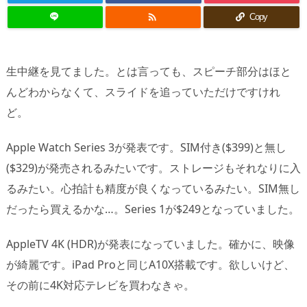

Copy
生中継を見てました。とは言っても、スピーチ部分はほと
んどわからなくて、スライドを追っていただけですけれ
ど。
Apple Watch Series 3が発表です。SIM付き($399)と無し
($329)が発売されるみたいです。ストレージもそれなりに入
るみたい。心拍計も精度が良くなっているみたい。SIM無し
だったら買えるかな…。Series 1が$249となっていました。
AppleTV 4K (HDR)が発表になっていました。確かに、映像
が綺麗です。iPad Proと同じA10X搭載です。欲しいけど、
その前に4K対応テレビを買わなきゃ。