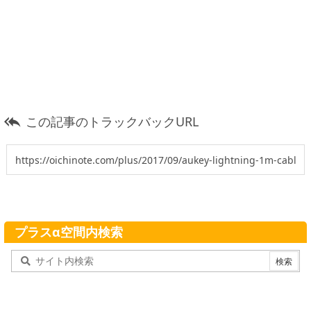
この記事のトラックバックURL

プラスα空間内検索