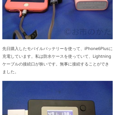
先日購入したモバイルバッテリーを使って、iPhone6Plusに
充電しています。私は防水ケースを使っていて、Lightning
ケーブルの接続口が狭いです。無事に接続することができ
ました。