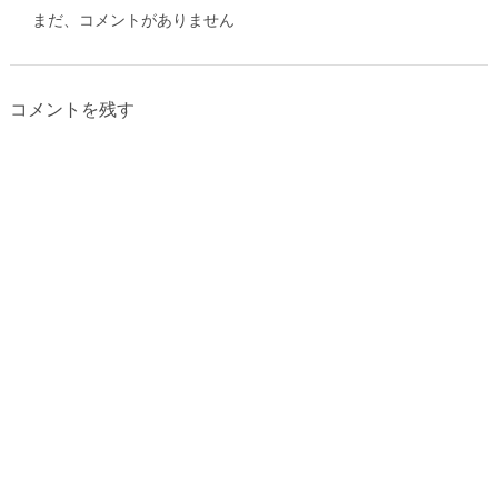
まだ、コメントがありません
コメントを残す