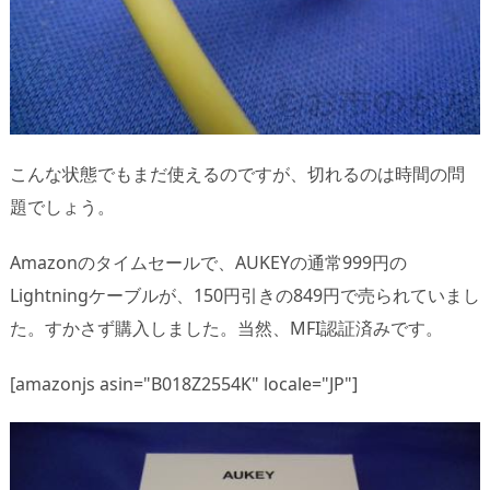
こんな状態でもまだ使えるのですが、切れるのは時間の問
題でしょう。
Amazonのタイムセールで、AUKEYの通常999円の
Lightningケーブルが、150円引きの849円で売られていまし
た。すかさず購入しました。当然、MFI認証済みです。
[amazonjs asin="B018Z2554K" locale="JP"]