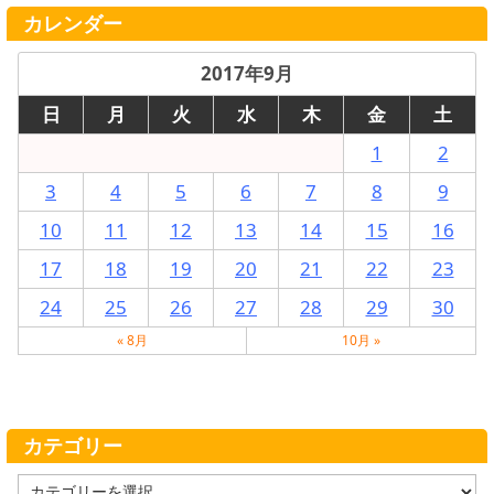
カレンダー
2017年9月
日
月
火
水
木
金
土
1
2
3
4
5
6
7
8
9
10
11
12
13
14
15
16
17
18
19
20
21
22
23
24
25
26
27
28
29
30
« 8月
10月 »
カテゴリー
カ