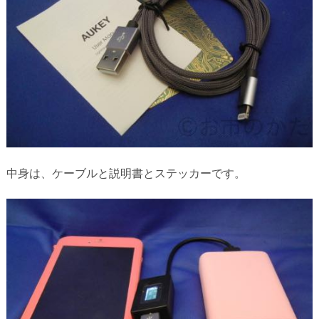
中身は、ケーブルと説明書とステッカーです。