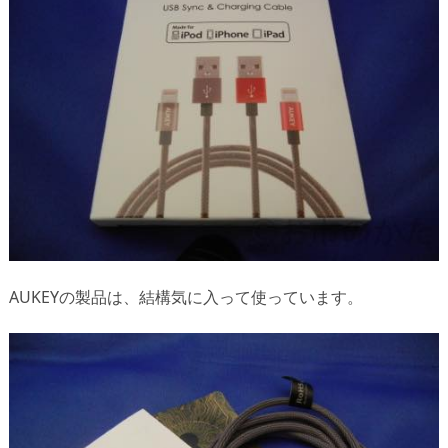
AUKEYの製品は、結構気に入って使っています。