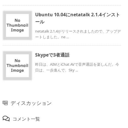
Ubuntu 10.04にnetatalk 2.1.4インスト
ール
netatalk 2.1.4がリリースされましたので、アップデ
ートしました。ne ...
Skypeで3者通話
昨日は、AIMとiChat AVで音声通話を楽しんだ。今
日は、一歩進んで、Sky ...
ディスカッション
コメント一覧