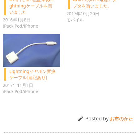
ghtningケーブルを買
プタを買いました。
いました
2017年10月20日
2016年1月8日
モバイル
iPad/iPod/iPhone
Lightningイヤホン変換
ケーブル[追記あり]
2017年11月1日
iPad/iPod/iPhone
Posted by

お市のかた