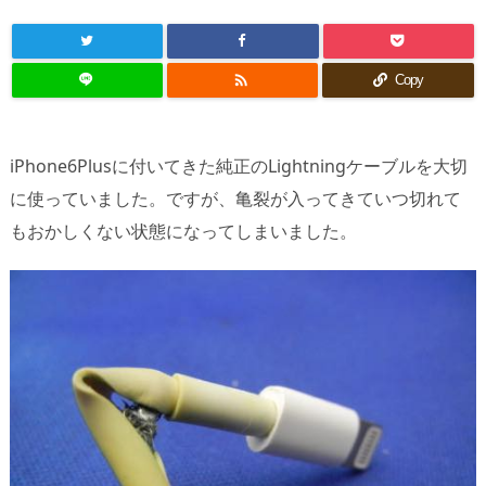

Copy
iPhone6Plusに付いてきた純正のLightningケーブルを大切
に使っていました。ですが、亀裂が入ってきていつ切れて
もおかしくない状態になってしまいました。