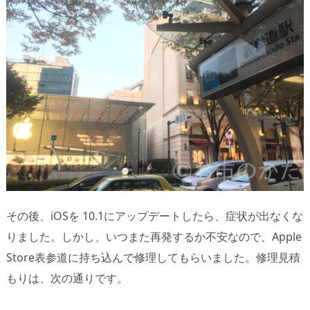
その後、iOSを 10.1にアップデートしたら、症状が出なくな
りました。しかし、いつまた再発するか不安なので、Apple
Store表参道に持ち込んで修理してもらいました。修理見積
もりは、次の通りです。