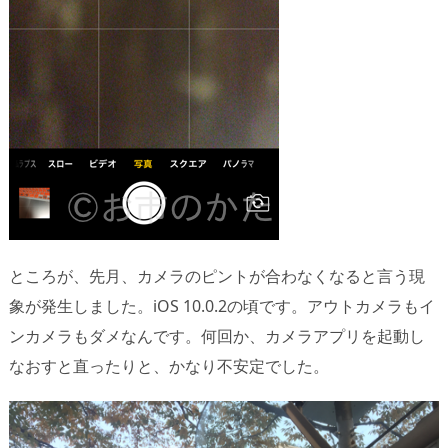
ところが、先月、カメラのピントが合わなくなると言う現
象が発生しました。iOS 10.0.2の頃です。アウトカメラもイ
ンカメラもダメなんです。何回か、カメラアプリを起動し
なおすと直ったりと、かなり不安定でした。