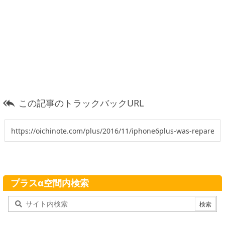
この記事のトラックバックURL

プラスα空間内検索