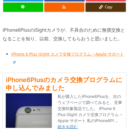

Copy
iPhone6PlusのiSightカメラが、不具合のために無償交換と
なることを知り、以前、交換してもらおうと思いました。
iPhone 6 Plus iSight カメラ交換プログラム – Apple サポート