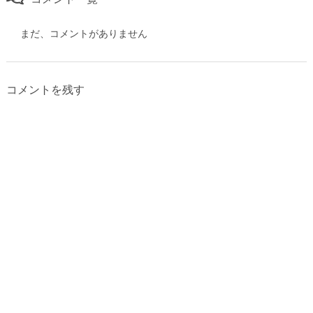
まだ、コメントがありません
コメントを残す