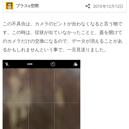
この不具合は、カメラのピントが合わなくなると言う物で
す。この時は、症状が出ていなかったことと、蓋を開けて
のカメラだけの交換になるので、データが消えることがあ
るかもしれませんという事で、一旦見送りました。