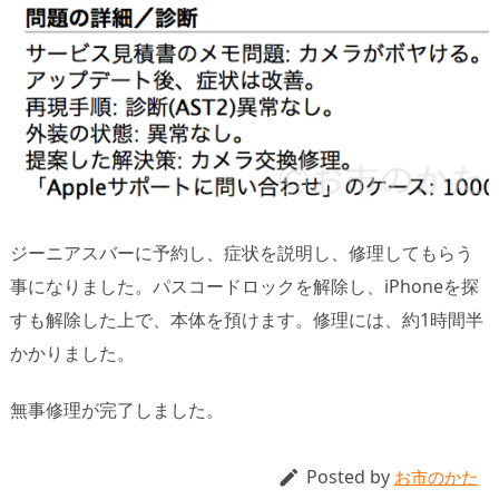
ジーニアスバーに予約し、症状を説明し、修理してもらう
事になりました。パスコードロックを解除し、iPhoneを探
すも解除した上で、本体を預けます。修理には、約1時間半
かかりました。
無事修理が完了しました。
Posted by

お市のかた