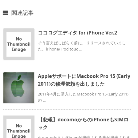
関連記事

ココログエディタ for iPhone Ver.2
そう言えばしばらく前に、リリースされていまし
た。iPhone/iPod touc ...
AppleサポートにMacbook Pro 15 (Early
2011)の修理依頼を出しました
2011年4月に購入したMacbook Pro 15 (Early 2011)
の ...
【悲報】docomoからのiPhoneもSIMロ
ック
docomoからもiPhoneが発売される事が発表されま