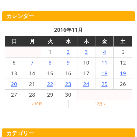
カレンダー
2016年11月
日
月
火
水
木
金
土
1
2
3
4
5
6
7
8
9
10
11
12
13
14
15
16
17
18
19
20
21
22
23
24
25
26
27
28
29
30
« 10月
12月 »
カテゴリー