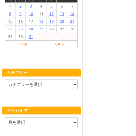
1
2
3
4
5
6
7
8
9
10
11
12
13
14
15
16
17
18
19
20
21
22
23
24
25
26
27
28
29
30
31
« 4月
6月 »
カテゴリー
カ
テ
ゴ
リ
ー
アーカイブ
ア
ー
カ