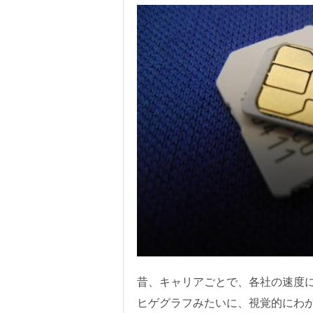
昔、キャリアごとで、各社の速度
ヒゲグラフみたいに、視覚的にわ