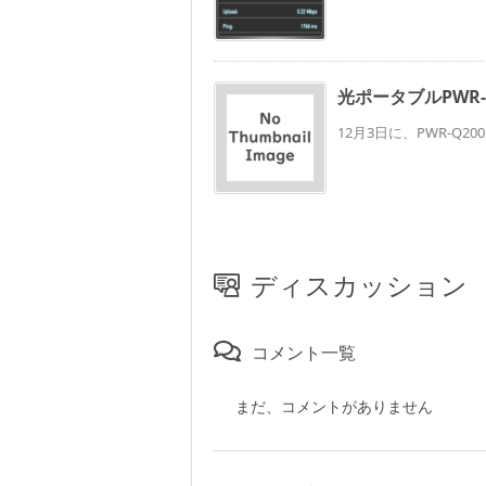
光ポータブルPWR-
12月3日に、PWR-Q2
ディスカッション
コメント一覧
まだ、コメントがありません