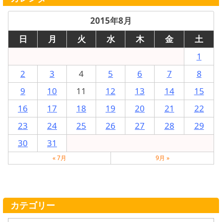
2015年8月
日
月
火
水
木
金
土
1
2
3
4
5
6
7
8
9
10
11
12
13
14
15
16
17
18
19
20
21
22
23
24
25
26
27
28
29
30
31
« 7月
9月 »
カテゴリー