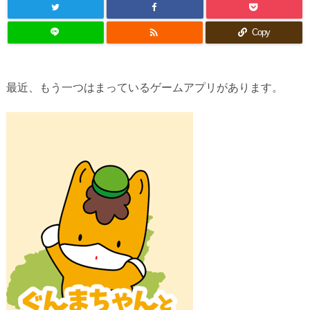

Copy
最近、もう一つはまっているゲームアプリがあります。