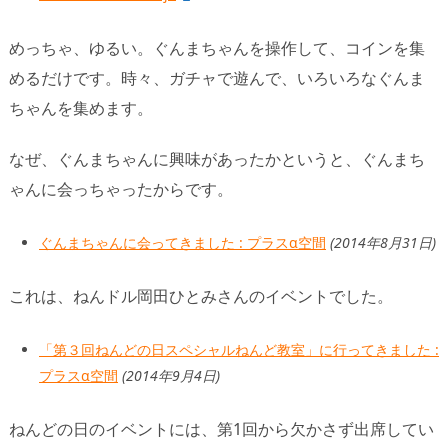
めっちゃ、ゆるい。ぐんまちゃんを操作して、コインを集
めるだけです。時々、ガチャで遊んで、いろいろなぐんま
ちゃんを集めます。
なぜ、ぐんまちゃんに興味があったかというと、ぐんまち
ゃんに会っちゃったからです。
ぐんまちゃんに会ってきました : プラスα空間
(2014年8月31日)
これは、ねんドル岡田ひとみさんのイベントでした。
「第３回ねんどの日スペシャルねんど教室」に行ってきました :
プラスα空間
(2014年9月4日)
ねんどの日のイベントには、第1回から欠かさず出席してい