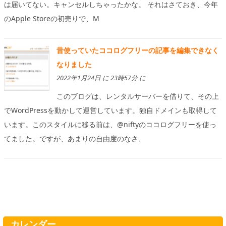
は届いてない。キャンセルしちゃったかな。 それはさておき、今年
のApple Storeの初売りで、M
昔使っていたココログフリーの記事を編集できなく
なりました
2022年1月24日 に 23時57分 に
このブログは、レンタルサーバーを借りて、その上
でWordPressを動かして運営しています。独自ドメインも取得して
います。このスタイルに移る前は、@niftyのココログフリーを使っ
てました。ですが、あまりの自由度のなさ、
カレンダー