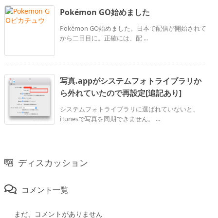
Pokémon GO始めました
Pokémon GO始めました。日本で配信が開始されて
から二日目に。正確には、配 ...
写真.appがシステムフォトライブラリか
ら外れていたので再設定[追記あり]
システムフォトライブラリに選ばれていないと、
iTunesで写真を同期できません。 ...
ディスカッション
コメント一覧
まだ、コメントがありません