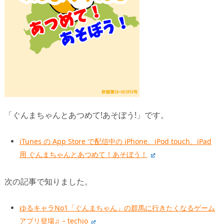
「ぐんまちゃんとあつめて!あそぼう!」です。
iTunes の App Store で配信中の iPhone、iPod touch、iPad
用 ぐんまちゃんとあつめて！あそぼう！
次の記事で知りました。
ゆるキャラNo1「ぐんまちゃん」の群馬に行きたくなるゲーム
アプリ登場♫ – techjo