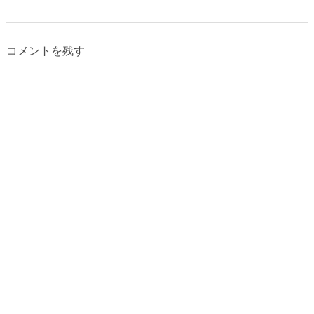
コメントを残す