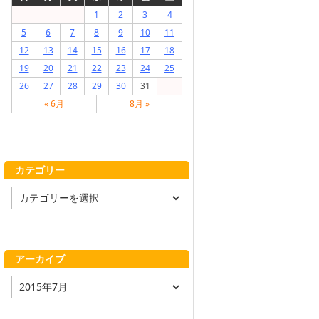
1
2
3
4
5
6
7
8
9
10
11
12
13
14
15
16
17
18
19
20
21
22
23
24
25
26
27
28
29
30
31
« 6月
8月 »
カテゴリー
カ
テ
ゴ
リ
ー
アーカイブ
ア
ー
カ