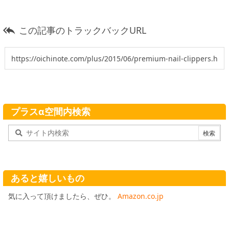
この記事のトラックバックURL

プラスα空間内検索
あると嬉しいもの
気に入って頂けましたら、ぜひ。
Amazon.co.jp