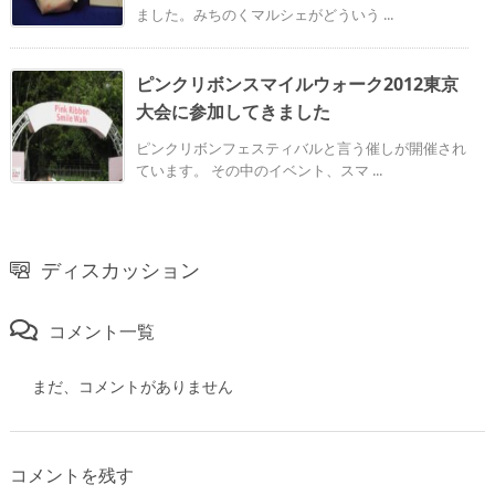
ました。みちのくマルシェがどういう ...
ピンクリボンスマイルウォーク2012東京
大会に参加してきました
ピンクリボンフェスティバルと言う催しが開催され
ています。 その中のイベント、スマ ...
ディスカッション
コメント一覧
まだ、コメントがありません
コメントを残す