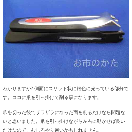
わかりますか? 側面にスリット状に銀色に光っている部分で
す。ココに爪を引っ掛けて削る事になります。
爪を切った後でザラザラになった面を削るだけなら問題な
いと思いました。爪を引っ掛けながら左右に動かせば良い
だけなので、むしろやり易いかもしれません。