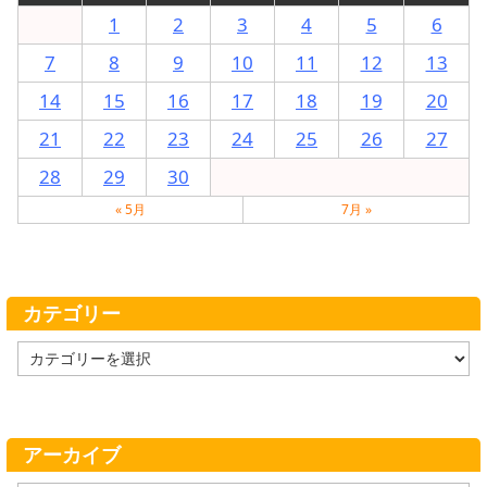
1
2
3
4
5
6
7
8
9
10
11
12
13
14
15
16
17
18
19
20
21
22
23
24
25
26
27
28
29
30
« 5月
7月 »
カテゴリー
カ
テ
ゴ
リ
ー
アーカイブ