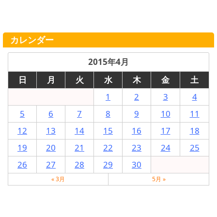
カレンダー
2015年4月
日
月
火
水
木
金
土
1
2
3
4
5
6
7
8
9
10
11
12
13
14
15
16
17
18
19
20
21
22
23
24
25
26
27
28
29
30
« 3月
5月 »