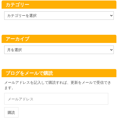
カテゴリー
カ
テ
ゴ
リ
ー
アーカイブ
ア
ー
カ
イ
ブ
ブログをメールで購読
メールアドレスを記入して購読すれば、更新をメールで受信でき
ます。
メ
ー
ル
ア
購読
ド