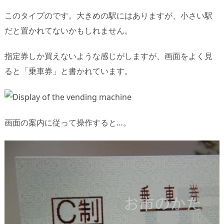
このタイプのです。大きめの駅にはありますが、小さい駅
だと置かれてないかもしれません。
指定券しか買えないような感じがしますが、画面をよく見
ると「乗車券」と書かれています。
画面の案内に従って操作すると…。