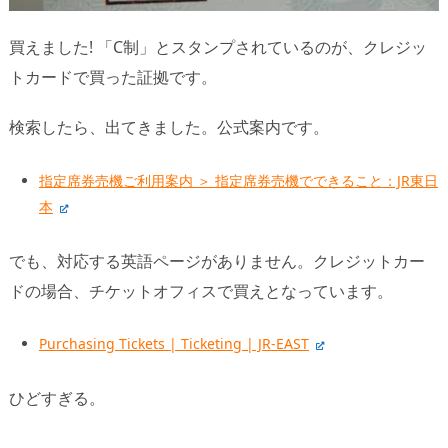
買えました! 「C制」とスタンプされているのが、クレジッ
トカードで買った証拠です。
検索したら、出てきました。公式案内です。
指定席券売機ご利用案内 ＞ 指定席券売機でできること：JR東日
本
でも、対応する英語ページがありません。クレジットカー
ドの場合、チケットオフィスで買えとなっています。
Purchasing Tickets | Ticketing | JR-EAST
ひどすぎる。