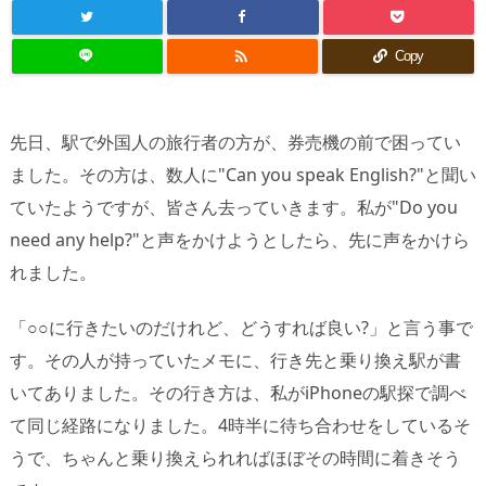

Copy
先日、駅で外国人の旅行者の方が、券売機の前で困ってい
ました。その方は、数人に"Can you speak English?"と聞い
ていたようですが、皆さん去っていきます。私が"Do you
need any help?"と声をかけようとしたら、先に声をかけら
れました。
「○○に行きたいのだけれど、どうすれば良い?」と言う事で
す。その人が持っていたメモに、行き先と乗り換え駅が書
いてありました。その行き方は、私がiPhoneの駅探で調べ
て同じ経路になりました。4時半に待ち合わせをしているそ
うで、ちゃんと乗り換えられればほぼその時間に着きそう