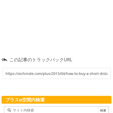
この記事のトラックバックURL

プラスα空間内検索