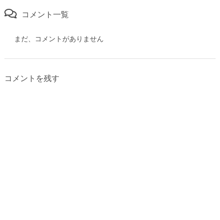
コメント一覧
まだ、コメントがありません
コメントを残す