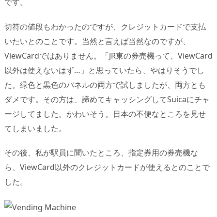
です。
切符の値段もわかったのですが、クレジットカードで支払
いたいとのことです。当然と言えば当然なのですが、
ViewCardではありません。「JR東の券売機って、ViewCard
以外は使えないはず…」と思っていたら、やはりそうでし
た。緑色と黒色のパネルの両方で試しましたが、両方とも
ダメです。その方は、諦めてキャッシングしてSuicaにチャ
ージしてました。かわいそう。日本の不便なところを見せ
てしまいました。
その後、私が駅員に聞いたところ、指定券用の券売機な
ら、ViewCard以外のクレジットカードが使えるとのことで
した。