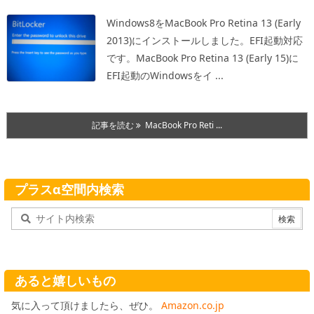
Windows8をMacBook Pro Retina 13 (Early
2013)にインストールしました。EFI起動対応
です。
MacBook Pro Retina 13 (Early 15)に
EFI起動のWindowsをイ ...
記事を読む
MacBook Pro Reti ...
プラスα空間内検索
あると嬉しいもの
気に入って頂けましたら、ぜひ。
Amazon.co.jp