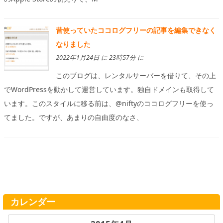
昔使っていたココログフリーの記事を編集できなく
なりました
2022年1月24日 に 23時57分 に
このブログは、レンタルサーバーを借りて、その上
でWordPressを動かして運営しています。独自ドメインも取得して
います。このスタイルに移る前は、@niftyのココログフリーを使っ
てました。ですが、あまりの自由度のなさ、
カレンダー