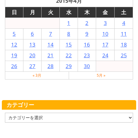
2015年4月
日
月
火
水
木
金
土
1
2
3
4
5
6
7
8
9
10
11
12
13
14
15
16
17
18
19
20
21
22
23
24
25
26
27
28
29
30
« 3月
5月 »
カテゴリー
カ
テ
ゴ
リ