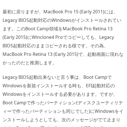
最初に戻りますが、MacBook Pro 15 (Early 2011)には、
Legacy BIOS起動対応のWindowsがインストールされてい
ます。このBoot Camp領域をMacBook Pro Retina 13
(Early 2015)にWinclone4 Proでコピーしても、Legacy
BIOS起動対応のままコピーされる様です。その為、
MacBook Pro Retina 13 (Early 2015)で、起動画面に現れな
かったのだと推測します。
Legacy BIOS起動出来ないと言う事は、Boot Campで
Windowsを新規インストールする時も、EFI起動対応の
Windowsをインストールする必要があります。ですが、
Boot Campで作ったパーティション(ディスクユーティリテ
ィーで作ったパーティションも同じでした)にWindowsをイ
ンストールしようとしても、次のメッセージがでて止まり