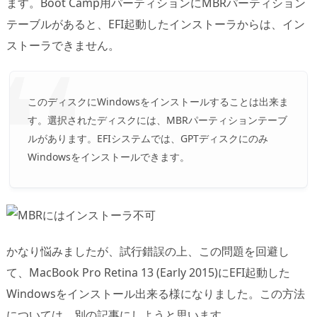
ます。Boot Camp用パーティションにMBRパーティション
テーブルがあると、EFI起動したインストーラからは、イン
ストーラできません。
このディスクにWindowsをインストールすることは出来ま
す。選択されたディスクには、MBRパーティションテーブ
ルがあります。EFIシステムでは、GPTディスクにのみ
Windowsをインストールできます。
かなり悩みましたが、試行錯誤の上、この問題を回避し
て、MacBook Pro Retina 13 (Early 2015)にEFI起動した
Windowsをインストール出来る様になりました。この方法
については、別の記事にしようと思います。