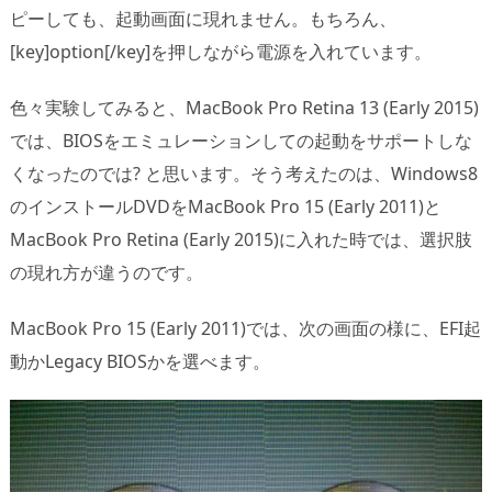
ピーしても、起動画面に現れません。もちろん、
[key]option[/key]を押しながら電源を入れています。
色々実験してみると、MacBook Pro Retina 13 (Early 2015)
では、BIOSをエミュレーションしての起動をサポートしな
くなったのでは? と思います。そう考えたのは、Windows8
のインストールDVDをMacBook Pro 15 (Early 2011)と
MacBook Pro Retina (Early 2015)に入れた時では、選択肢
の現れ方が違うのです。
MacBook Pro 15 (Early 2011)では、次の画面の様に、EFI起
動かLegacy BIOSかを選べます。