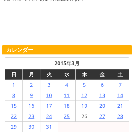
カレンダー
2015年3月
日
月
火
水
木
金
土
1
2
3
4
5
6
7
8
9
10
11
12
13
14
15
16
17
18
19
20
21
22
23
24
25
26
27
28
29
30
31