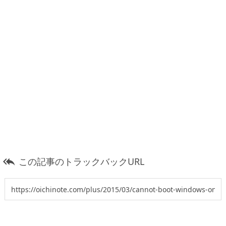
この記事のトラックバックURL
