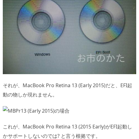
それが、MacBook Pro Retina 13 (Early 2015)だと、EFI起
動の物しか現れません。
これが、MacBook Pro Retina 13 (2015 Early)がEFI起動し
かサポートしないのでは? と言う根拠です。