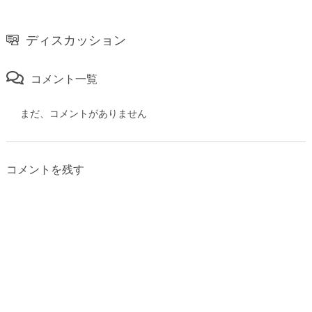
ディスカッション
コメント一覧
まだ、コメントがありません
コメントを残す