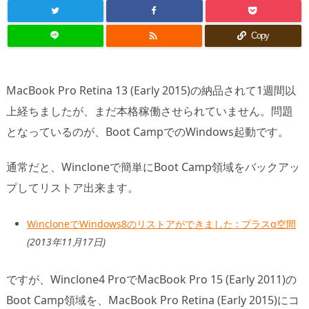

Copy
MacBook Pro Retina 13 (Early 2015)の納品されて1週間以
上経ちましたが、まだ本格稼働させられていません。問題
となっているのが、Boot CampでのWindows起動です。
通常だと、Wincloneで簡単にBoot Camp領域をバックアッ
プしてリストア出来ます。
WincloneでWindows8のリストアができました : プラスα空間
(2013年11月17日)
ですが、Winclone4 ProでMacBook Pro 15 (Early 2011)の
Boot Camp領域を、MacBook Pro Retina (Early 2015)にコ