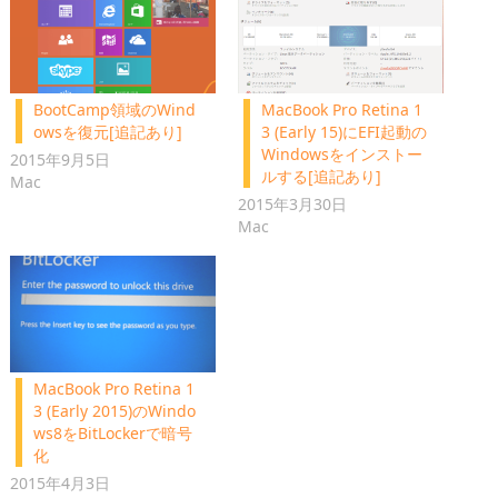
BootCamp領域のWind
MacBook Pro Retina 1
owsを復元[追記あり]
3 (Early 15)にEFI起動の
Windowsをインストー
2015年9月5日
ルする[追記あり]
Mac
2015年3月30日
Mac
MacBook Pro Retina 1
3 (Early 2015)のWindo
ws8をBitLockerで暗号
化
2015年4月3日