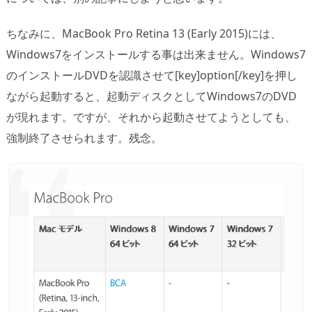
ちなみに、MacBook Pro Retina 13 (Early 2015)には、
Windows7をインストールする事は出来ません。Windows7
のインストールDVDを認識させて[key]option[/key]を押し
ながら起動すると、起動ディスクとしてWindows7のDVD
が現れます。ですが、それから起動させてようとしても、
強制終了させられます。残念。