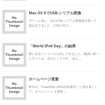
Mac OS XでUSB-シリアル変換
ずーっと前に、次のUSB-シリアル変換器を買って
組み立てました。USBとRS-2 ...
「World IPv6 Day」の結果
家にあるパソコンから試してみました。確認に使っ
たサイトは、次のところです。 あな ...
ホームページ更新
昨日の、PowerMac MDD冷却成功！ に気を良くし
て、ホームページ を更新 ...