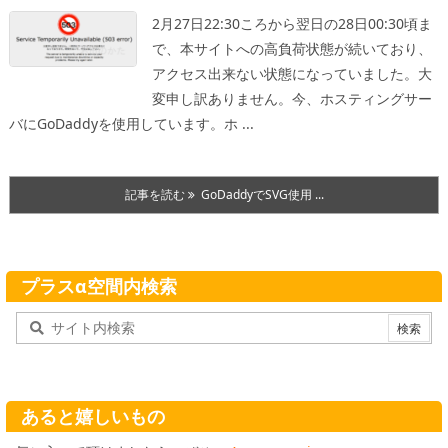
2月27日22:30ころから翌日の28日00:30頃ま
で、本サイトへの高負荷状態が続いており、
アクセス出来ない状態になっていました。大
変申し訳ありません。
今、ホスティングサー
バにGoDaddyを使用しています。
ホ ...
記事を読む
GoDaddyでSVG使用 ...
プラスα空間内検索
あると嬉しいもの