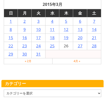
2015年3月
日
月
火
水
木
金
土
1
2
3
4
5
6
7
8
9
10
11
12
13
14
15
16
17
18
19
20
21
22
23
24
25
26
27
28
29
30
31
« 2月
4月 »
カテゴリー
カ
テ
ゴ