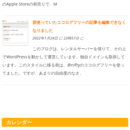
のApple Storeの初売りで、M
昔使っていたココログフリーの記事を編集できなく
なりました
2022年1月24日 に 23時57分 に
このブログは、レンタルサーバーを借りて、その上
でWordPressを動かして運営しています。独自ドメインも取得して
います。このスタイルに移る前は、@niftyのココログフリーを使っ
てました。ですが、あまりの自由度のなさ、
カレンダー