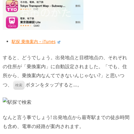
駅探 乗換案内 – iTunes
すると、どうでしょう。出発地点と目標地点の、それぞれ
の住所が「乗換案内」に自動設定されました。「でも、住
所から、乗換案内なんてできないんじゃない?」と思いつ
つ、
ボタンをタップすると…。
検索
なんと言う事でしょう! 出発地点から最寄駅までの徒歩時間
も含め、電車の経路が案内されます。