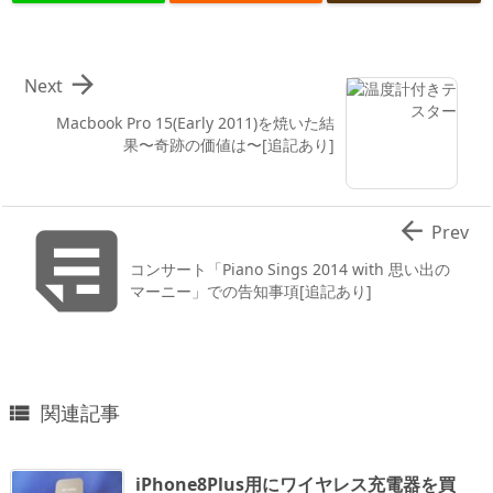

Next
Macbook Pro 15(Early 2011)を焼いた結
果〜奇跡の価値は〜[追記あり]


Prev
コンサート「Piano Sings 2014 with 思い出の
マーニー」での告知事項[追記あり]
関連記事

iPhone8Plus用にワイヤレス充電器を買