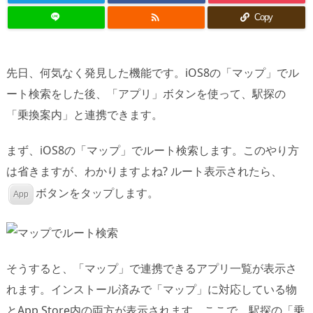

Copy
先日、何気なく発見した機能です。iOS8の「マップ」でル
ート検索をした後、「アプリ」ボタンを使って、駅探の
「乗換案内」と連携できます。
まず、iOS8の「マップ」でルート検索します。このやり方
は省きますが、わかりますよね? ルート表示されたら、
ボタンをタップします。
App
そうすると、「マップ」で連携できるアプリ一覧が表示さ
れます。インストール済みで「マップ」に対応している物
とApp Store内の両方が表示されます。ここで、駅探の「乗