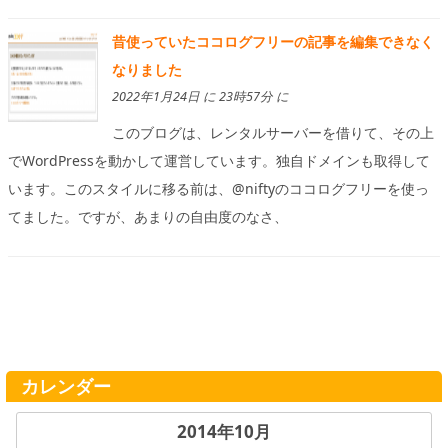
昔使っていたココログフリーの記事を編集できなく
なりました
2022年1月24日 に 23時57分 に
このブログは、レンタルサーバーを借りて、その上
でWordPressを動かして運営しています。独自ドメインも取得して
います。このスタイルに移る前は、@niftyのココログフリーを使っ
てました。ですが、あまりの自由度のなさ、
カレンダー
2014年10月