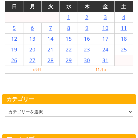
日
月
火
水
木
金
土
1
2
3
4
5
6
7
8
9
10
11
12
13
14
15
16
17
18
19
20
21
22
23
24
25
26
27
28
29
30
31
« 9月
11月 »
カテゴリー
カ
テ
ゴ
リ
ー