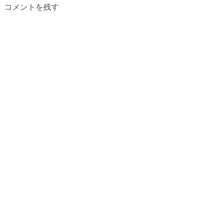
コメントを残す