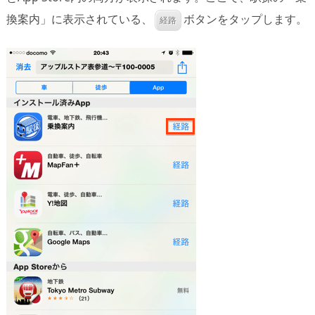
換案内」に表示されている、
ボタンをタップします。
経路