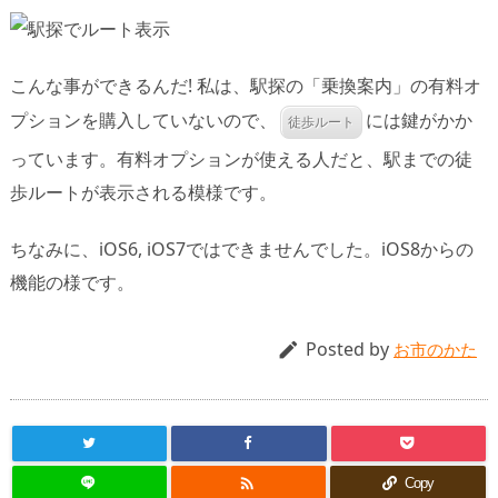
こんな事ができるんだ! 私は、駅探の「乗換案内」の有料オ
プションを購入していないので、
には鍵がかか
徒歩ルート
っています。有料オプションが使える人だと、駅までの徒
歩ルートが表示される模様です。
ちなみに、iOS6, iOS7ではできませんでした。iOS8からの
機能の様です。
Posted by

お市のかた

Copy