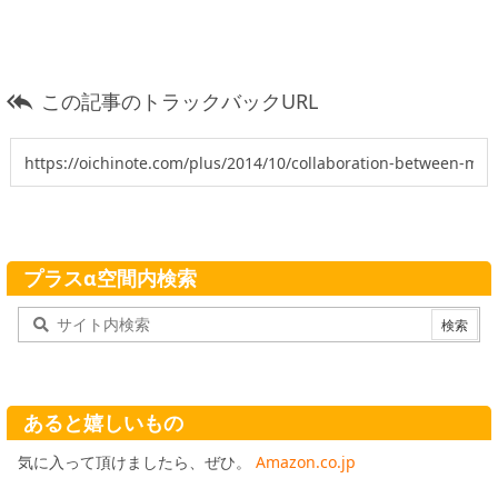
この記事のトラックバックURL

プラスα空間内検索
あると嬉しいもの
気に入って頂けましたら、ぜひ。
Amazon.co.jp