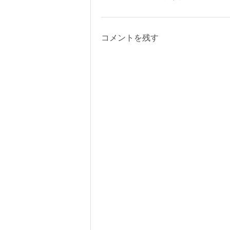
コメントを残す