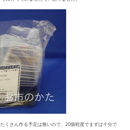
ほどたくさん作る予定は無いので、20個程度でまずは十分で