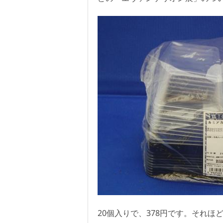
20個入りで、378円です。それ