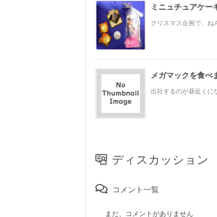
ミニュチュアケー
クリスマス企画で、ねん
メガマックを食べ
出社するのが昼近くにな
ディスカッション
コメント一覧
まだ、コメントがありません