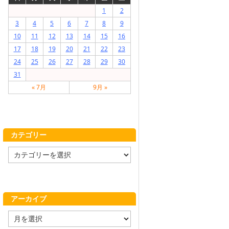
1
2
3
4
5
6
7
8
9
10
11
12
13
14
15
16
17
18
19
20
21
22
23
24
25
26
27
28
29
30
31
« 7月
9月 »
カテゴリー
カ
テ
ゴ
リ
ー
アーカイブ
ア
ー