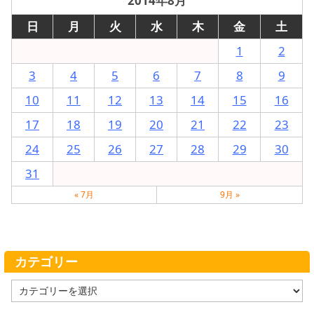
2014年8月
日
月
火
水
木
金
土
1
2
3
4
5
6
7
8
9
10
11
12
13
14
15
16
17
18
19
20
21
22
23
24
25
26
27
28
29
30
31
« 7月
9月 »
カテゴリー
カ
テ
ゴ