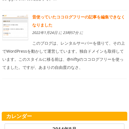
昔使っていたココログフリーの記事を編集できなく
なりました
2022年1月24日 に 23時57分 に
このブログは、レンタルサーバーを借りて、その上
でWordPressを動かして運営しています。独自ドメインも取得して
います。このスタイルに移る前は、@niftyのココログフリーを使っ
てました。ですが、あまりの自由度のなさ、
カレンダー