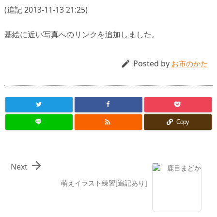
(追記 2013-11-13 21:25)
基絵に近い写真へのリンクを追加しました。
Posted by

お市のかた

Copy

Next
萌えイラスト練習[追記あり]