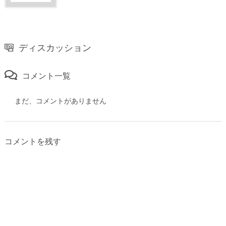
ディスカッション
コメント一覧
まだ、コメントがありません
コメントを残す