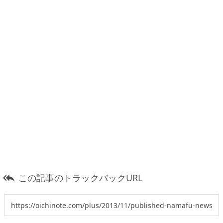
この記事のトラックバックURL
