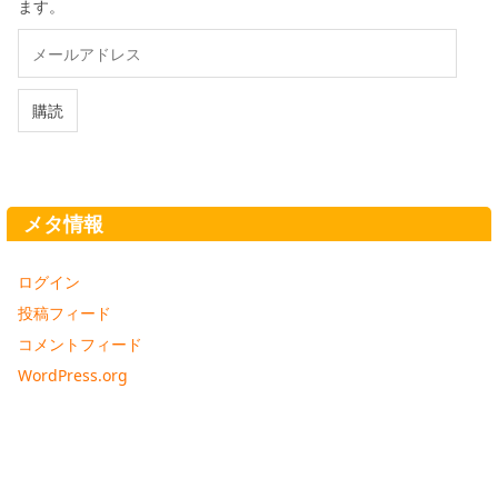
ます。
メ
ー
ル
ア
購読
ド
レ
ス
メタ情報
ログイン
投稿フィード
コメントフィード
WordPress.org