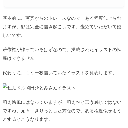
基本的に、写真からのトレースなので、ある程度似せられ
ますが、顔は完全に描き起こしです。褒めていただいて嬉
しいです。
著作権が移っているはずなので、掲載されたイラストの転
載はできません。
代わりに、もう一枚描いていたイラストを発表します。
萌え絵風にはなっていますが、萌え〜と言う感じではない
ですね。元々、きりっとした方なので、ある程度似せよう
とするとこうなります。