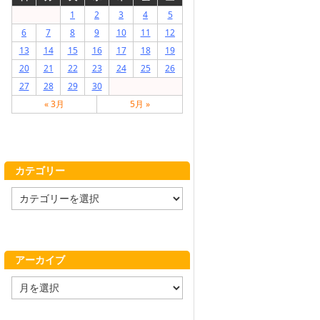
1
2
3
4
5
6
7
8
9
10
11
12
13
14
15
16
17
18
19
20
21
22
23
24
25
26
27
28
29
30
« 3月
5月 »
カテゴリー
カ
テ
ゴ
リ
ー
アーカイブ
ア
ー
カ