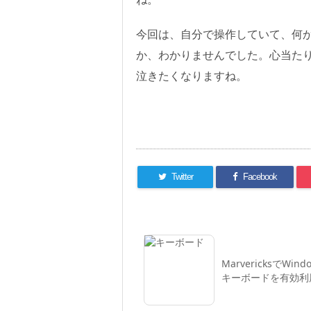
今回は、自分で操作していて、何
か、わかりませんでした。心当た
泣きたくなりますね。
Twitter
Facebook
MarvericksでWind
キーボードを有効利