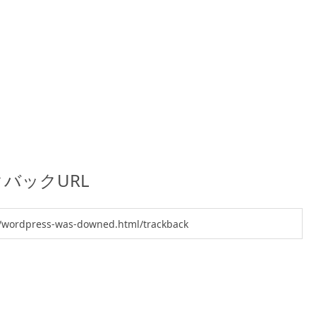
バックURL