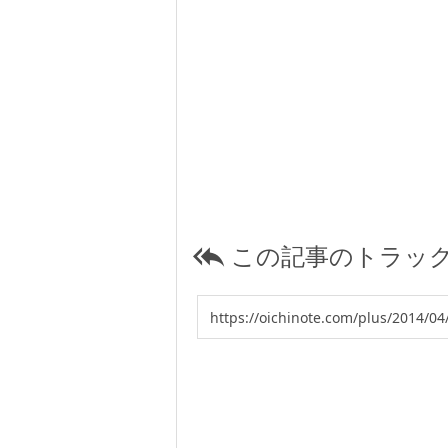
この記事のトラック
