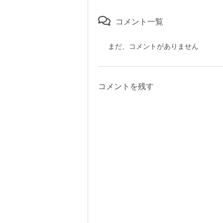
コメント一覧
まだ、コメントがありません
コメントを残す