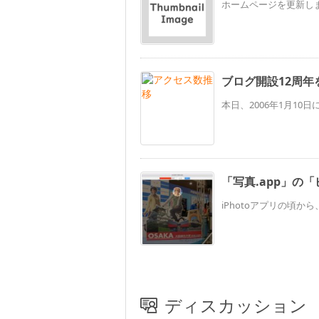
ホームページを更新しま
ブログ開設12周年
本日、2006年1月10
「写真.app」の
iPhotoアプリの頃から
ディスカッション