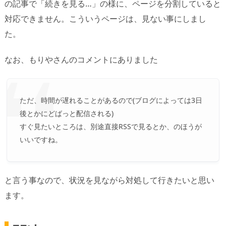
の記事で「続きを見る…」の様に、ページを分割していると
対応できません。こういうページは、見ない事にしまし
た。
なお、もりやさんのコメントにありました
ただ、時間が遅れることがあるので(ブログによっては3日
後とかにどばっと配信される)
すぐ見たいところは、別途直接RSSで見るとか、のほうが
いいですね。
と言う事なので、状況を見ながら対処して行きたいと思い
ます。