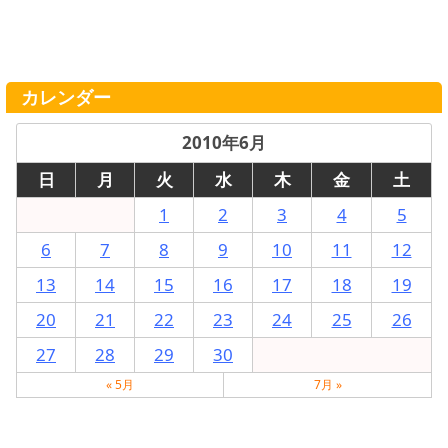
カレンダー
2010年6月
日
月
火
水
木
金
土
1
2
3
4
5
6
7
8
9
10
11
12
13
14
15
16
17
18
19
20
21
22
23
24
25
26
27
28
29
30
« 5月
7月 »