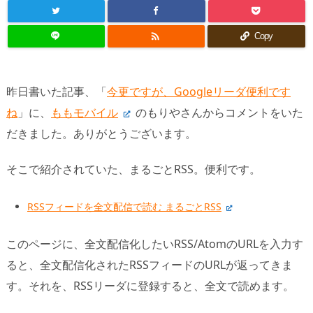

Copy
昨日書いた記事、「
今更ですが、Googleリーダ便利です
ね
」に、
ももモバイル
のもりやさんからコメントをいた
だきました。ありがとうございます。
そこで紹介されていた、まるごとRSS。便利です。
RSSフィードを全文配信で読む まるごとRSS
このページに、全文配信化したいRSS/AtomのURLを入力す
ると、全文配信化されたRSSフィードのURLが返ってきま
す。それを、RSSリーダに登録すると、全文で読めます。