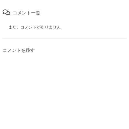
コメント一覧
まだ、コメントがありません
コメントを残す