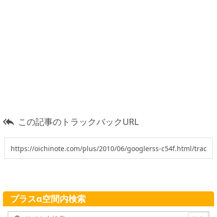
この記事のトラックバックURL

プラスα空間内検索