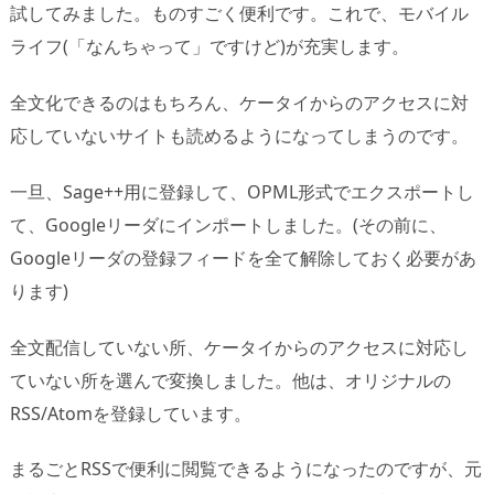
試してみました。ものすごく便利です。これで、モバイル
ライフ(「なんちゃって」ですけど)が充実します。
全文化できるのはもちろん、ケータイからのアクセスに対
応していないサイトも読めるようになってしまうのです。
一旦、Sage++用に登録して、OPML形式でエクスポートし
て、Googleリーダにインポートしました。(その前に、
Googleリーダの登録フィードを全て解除しておく必要があ
ります)
全文配信していない所、ケータイからのアクセスに対応し
ていない所を選んで変換しました。他は、オリジナルの
RSS/Atomを登録しています。
まるごとRSSで便利に閲覧できるようになったのですが、元