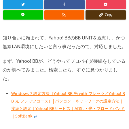

Copy
知り合いに頼まれて、Yahoo! BBのBB UNITを返却し、かつ
無線LAN環境にしたいと言う事だったので、対応しました。
まず、Yahoo! BBが、どうやってプロバイダ接続をしている
のか調べてみました。検索したら、すぐに見つかりまし
た。
Windows 7 設定方法（Yahoo! BB 光 with フレッツ／Yahoo! B
B 光 フレッツコース）│パソコン・ネットワークの設定方法｜
接続と設定｜Yahoo! BBサービス｜ADSL・光・ブロードバンド
｜SoftBank