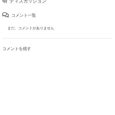
ディスカッション
コメント一覧
まだ、コメントがありません
コメントを残す