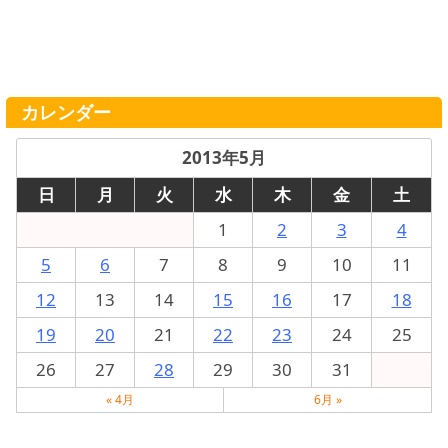
カレンダー
2013年5月
日
月
火
水
木
金
土
1
2
3
4
5
6
7
8
9
10
11
12
13
14
15
16
17
18
19
20
21
22
23
24
25
26
27
28
29
30
31
« 4月
6月 »