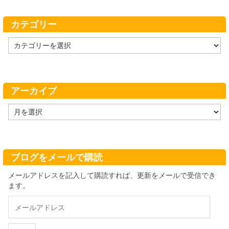
カテゴリー
カ
テ
ゴ
リ
ー
アーカイブ
ア
ー
カ
イ
ブ
ブログをメールで購読
メールアドレスを記入して購読すれば、更新をメールで受信でき
ます。
メ
ー
ル