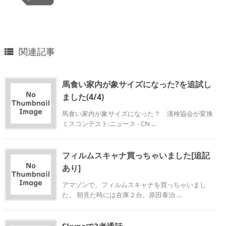
関連記事

馬食い家内が象サイズになった?を追試し
ました(4/4)
馬食い家内が象サイズになった？ 漢検協会が変換
ミスコンテスト:ニュース - CN ...
フィルムスキャナ買っちゃいました[追記
あり]
アマゾンで、フィルムスキャナを買っちゃいまし
た。 朝見た時には在庫２台、原田泰治 ...