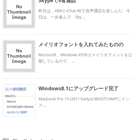
Skypeで3者通話
昨日は、AIMとiChat AVで音声通話を楽しんだ。今
日は、一歩進んで、Sky ...
メイリオフォントを入れてみたものの
Microsoft、Windows XP向けメイリオフォントを公
開しているので、 ...
Windows8.1にアップグレード完了
Macbook Pro 15 (2011 Early)のBOOTCAMPにイン
ス ...