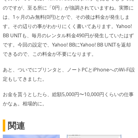
のですが、至る所に「0円」が強調されていますね。実際に
は、1ヶ月のみ無料(0円)とかで、その後は料金が発生しま
す。その辺りの事がわかりにくく書いてあります。Yahoo!
BB UNITも、毎月のレンタル料金490円が発生していたはず
です。今回の設定で、Yahoo! BBにYahoo! BB UNITを返却
できるので、この料金が不要になります。
あと、ついでにプリンタと、ノートPCとiPhoneへのWi-Fi設
定もしてきました。
お金を貰うとしたら、総額5,000円〜10,000円くらいの仕事
かなぁ。相場的に。
関連