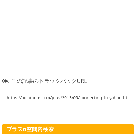
この記事のトラックバックURL

プラスα空間内検索