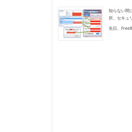
知らない間
所、セキュリ
先日、Fre