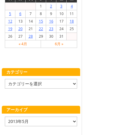
1
2
3
4
5
6
7
8
9
10
11
12
13
14
15
16
17
18
19
20
21
22
23
24
25
26
27
28
29
30
31
« 4月
6月 »
カテゴリー
カ
テ
ゴ
リ
ー
アーカイブ
ア
ー
カ