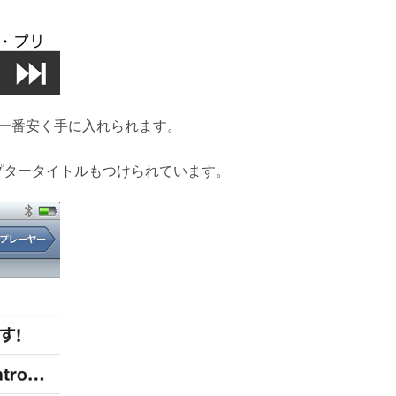
、一番安く手に入れられます。
プタータイトルもつけられています。