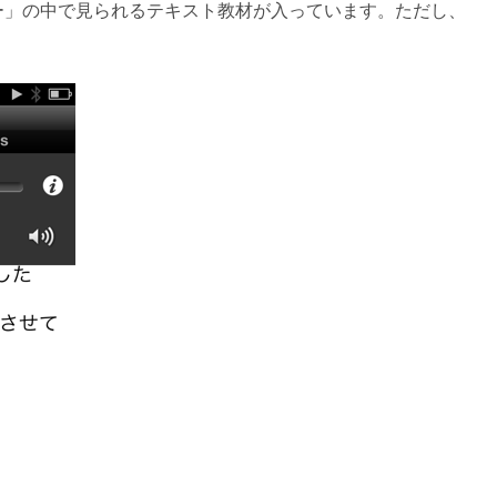
ー」の中で見られるテキスト教材が入っています。ただし、