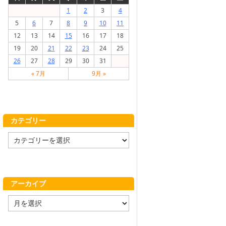
1
2
3
4
5
6
7
8
9
10
11
12
13
14
15
16
17
18
19
20
21
22
23
24
25
26
27
28
29
30
31
« 7月
9月 »
カテゴリー
カ
テ
ゴ
リ
ー
アーカイブ
ア
ー
カ