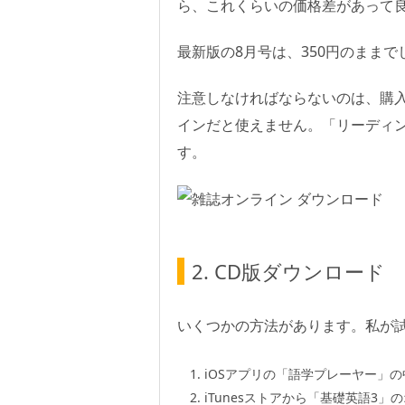
ら、これくらいの価格差があって
最新版の8月号は、350円のままで
注意しなければならないのは、購
インだと使えません。「リーディ
す。
2. CD版ダウンロード
いくつかの方法があります。私が
iOSアプリの「語学プレーヤー」
iTunesストアから「基礎英語3