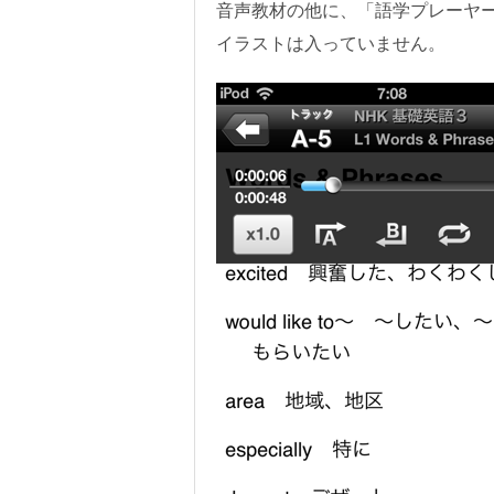
音声教材の他に、「語学プレーヤ
イラストは入っていません。