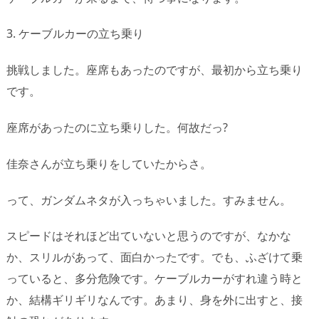
3. ケーブルカーの立ち乗り
挑戦しました。座席もあったのですが、最初から立ち乗り
です。
座席があったのに立ち乗りした。何故だっ?
佳奈さんが立ち乗りをしていたからさ。
って、ガンダムネタが入っちゃいました。すみません。
スピードはそれほど出ていないと思うのですが、なかな
か、スリルがあって、面白かったです。でも、ふざけて乗
っていると、多分危険です。ケーブルカーがすれ違う時と
か、結構ギリギリなんです。あまり、身を外に出すと、接