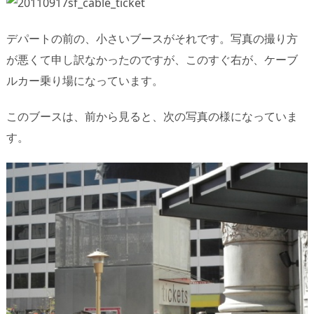
デパートの前の、小さいブースがそれです。写真の撮り方
が悪くて申し訳なかったのですが、このすぐ右が、ケーブ
ルカー乗り場になっています。
このブースは、前から見ると、次の写真の様になっていま
す。