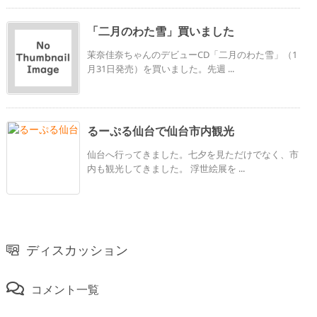
「二月のわた雪」買いました
茉奈佳奈ちゃんのデビューCD「二月のわた雪」（1
月31日発売）を買いました。先週 ...
るーぷる仙台で仙台市内観光
仙台へ行ってきました。七夕を見ただけでなく、市
内も観光してきました。 浮世絵展を ...
ディスカッション
コメント一覧