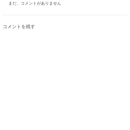
まだ、コメントがありません
コメントを残す