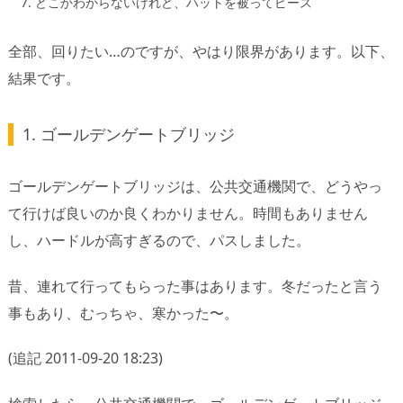
どこかわからないけれど、ハットを被ってピース
全部、回りたい…のですが、やはり限界があります。以下、
結果です。
1. ゴールデンゲートブリッジ
ゴールデンゲートブリッジは、公共交通機関で、どうやっ
て行けば良いのか良くわかりません。時間もありません
し、ハードルが高すぎるので、パスしました。
昔、連れて行ってもらった事はあります。冬だったと言う
事もあり、むっちゃ、寒かった〜。
(追記 2011-09-20 18:23)