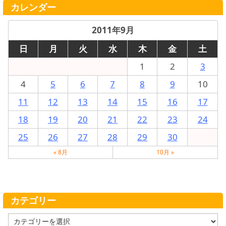
カレンダー
2011年9月
日
月
火
水
木
金
土
1
2
3
4
5
6
7
8
9
10
11
12
13
14
15
16
17
18
19
20
21
22
23
24
25
26
27
28
29
30
« 8月
10月 »
カテゴリー
カ