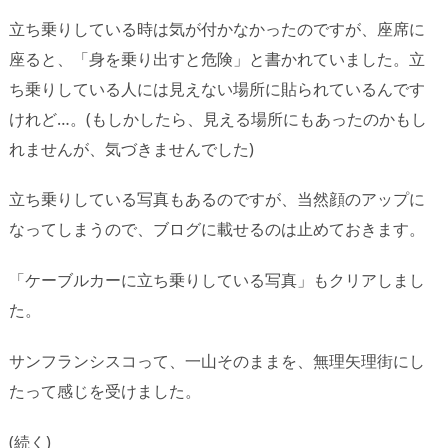
立ち乗りしている時は気が付かなかったのですが、座席に
座ると、「身を乗り出すと危険」と書かれていました。立
ち乗りしている人には見えない場所に貼られているんです
けれど…。(もしかしたら、見える場所にもあったのかもし
れませんが、気づきませんでした)
立ち乗りしている写真もあるのですが、当然顔のアップに
なってしまうので、ブログに載せるのは止めておきます。
「ケーブルカーに立ち乗りしている写真」もクリアしまし
た。
サンフランシスコって、一山そのままを、無理矢理街にし
たって感じを受けました。
(続く)