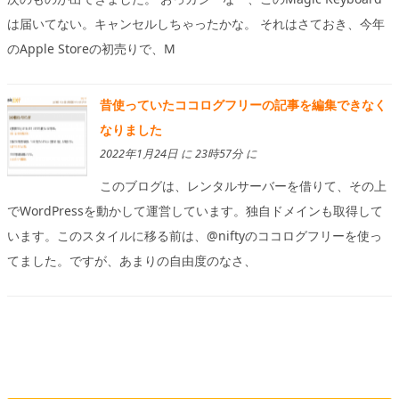
は届いてない。キャンセルしちゃったかな。 それはさておき、今年
のApple Storeの初売りで、M
昔使っていたココログフリーの記事を編集できなく
なりました
2022年1月24日 に 23時57分 に
このブログは、レンタルサーバーを借りて、その上
でWordPressを動かして運営しています。独自ドメインも取得して
います。このスタイルに移る前は、@niftyのココログフリーを使っ
てました。ですが、あまりの自由度のなさ、