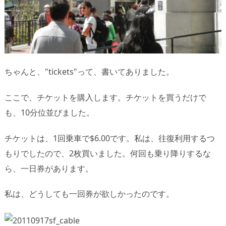
ちゃんと、"tickets"って、書いてありました。
ここで、チケットを購入します。チケットを買うだけで
も、10分位並びました。
チケットは、1回乗車で$6.00です。私は、往復利用するつ
もりでしたので、2枚買いました。何回も乗り降りするな
ら、一日券があります。
私は、どうしても一回券が欲しかったのです。