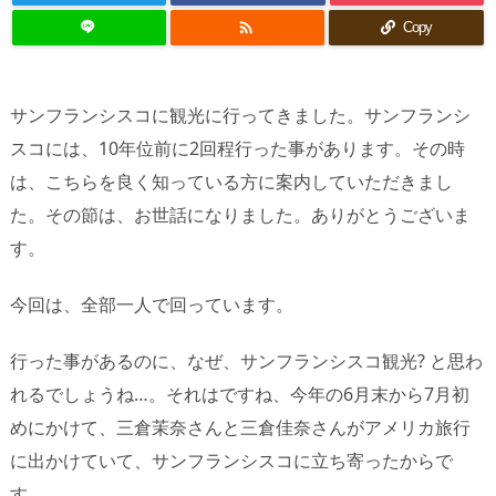

Copy
サンフランシスコに観光に行ってきました。サンフランシ
スコには、10年位前に2回程行った事があります。その時
は、こちらを良く知っている方に案内していただきまし
た。その節は、お世話になりました。ありがとうございま
す。
今回は、全部一人で回っています。
行った事があるのに、なぜ、サンフランシスコ観光? と思わ
れるでしょうね…。それはですね、今年の6月末から7月初
めにかけて、三倉茉奈さんと三倉佳奈さんがアメリカ旅行
に出かけていて、サンフランシスコに立ち寄ったからで
す。