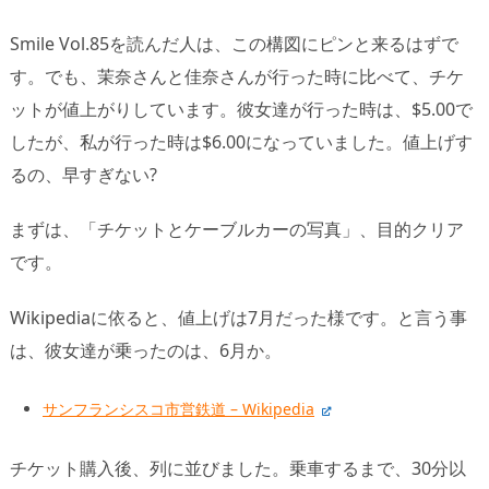
Smile Vol.85を読んだ人は、この構図にピンと来るはずで
す。でも、茉奈さんと佳奈さんが行った時に比べて、チケ
ットが値上がりしています。彼女達が行った時は、$5.00で
したが、私が行った時は$6.00になっていました。値上げす
るの、早すぎない?
まずは、「チケットとケーブルカーの写真」、目的クリア
です。
Wikipediaに依ると、値上げは7月だった様です。と言う事
は、彼女達が乗ったのは、6月か。
サンフランシスコ市営鉄道 – Wikipedia
チケット購入後、列に並びました。乗車するまで、30分以