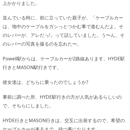
上かかりました。
並んでいる時に、前に立っていた親子が、「ケーブルカー
は、地中のケーブルをガシっとつかむ事で進むんだよ。そ
のレバーが、アレだっ!」って話していました。う〜ん、そ
のレバーの写真を撮るのを忘れた〜。
Powell駅からは、ケーブルカーが2路線あります。HYDE駅
行きとMASON駅行きです。
彼女達は、どちらに乗ったのでしょうか?
事前に調べた所、HYDE駅行きの方が人気があるらしいの
で、そちらにしました。
HYDE行きとMASON行きは、交互に出発するので、希望の
ケーブルカーが来るまで、待つ事になります。