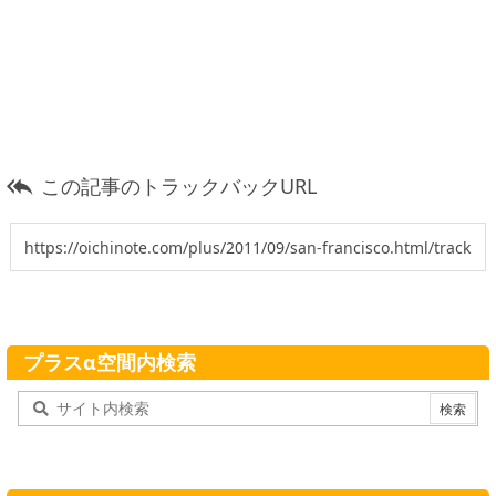
この記事のトラックバックURL

プラスα空間内検索