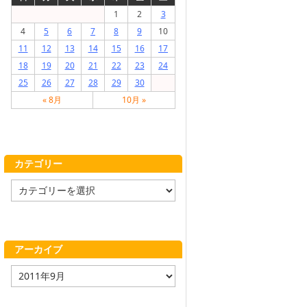
1
2
3
4
5
6
7
8
9
10
11
12
13
14
15
16
17
18
19
20
21
22
23
24
25
26
27
28
29
30
« 8月
10月 »
カテゴリー
カ
テ
ゴ
リ
ー
アーカイブ
ア
ー
カ