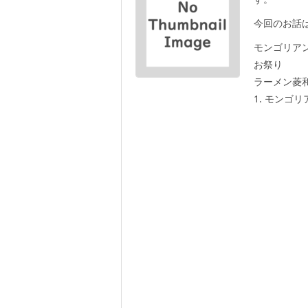
今回のお話
モンゴリアン
お祭り
ラーメン菱
1. モンゴリア