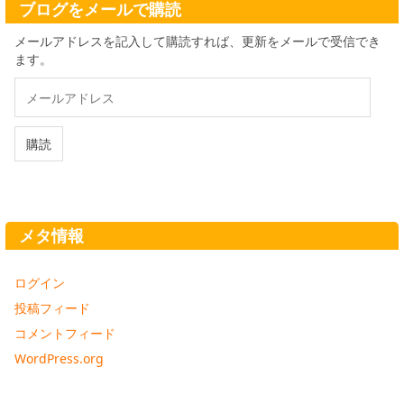
ブログをメールで購読
メールアドレスを記入して購読すれば、更新をメールで受信でき
ます。
メ
ー
ル
ア
購読
ド
レ
ス
メタ情報
ログイン
投稿フィード
コメントフィード
WordPress.org