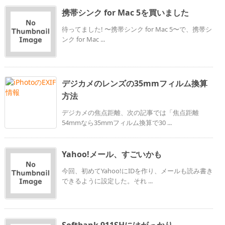
携帯シンク for Mac 5を買いました
待ってました! 〜携帯シンク for Mac 5〜で、携帯シ
ンク for Mac ...
デジカメのレンズの35mmフィルム換算
方法
デジカメの焦点距離、次の記事では「焦点距離
54mmなら35mmフィルム換算で30 ...
Yahoo!メール、すごいかも
今回、初めてYahoo!にIDを作り、メールも読み書き
できるように設定した。それ ...