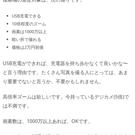
USB充電できる
10倍程度のズーム
画素は1000万以上
暗い所で撮れる
価格は2万円前後
USB充電ができれば、充電器を持ち歩かなくて良いかな〜
と言う理由です。たくさん写真を撮る人にとっては、あま
り重要でないと言うか、不要かもしれません。
高倍率ズームは欲しいです。今持っているデジカメ(5倍)で
は不満です。
画素数は、1000万以上あれば、OKです。