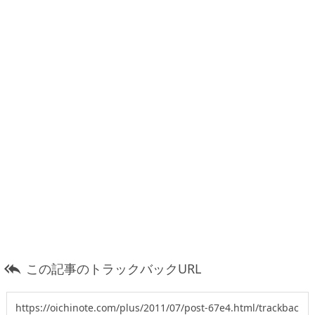
この記事のトラックバックURL
