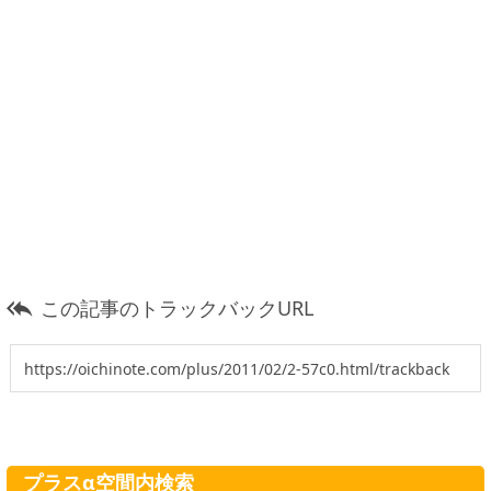
この記事のトラックバックURL

プラスα空間内検索