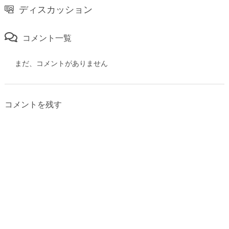
ディスカッション
コメント一覧
まだ、コメントがありません
コメントを残す