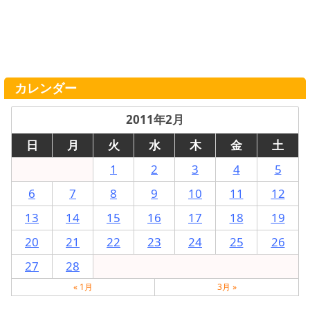
カレンダー
2011年2月
日
月
火
水
木
金
土
1
2
3
4
5
6
7
8
9
10
11
12
13
14
15
16
17
18
19
20
21
22
23
24
25
26
27
28
« 1月
3月 »