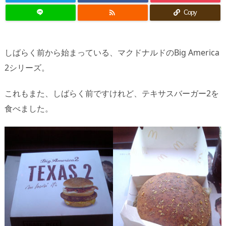

Copy
しばらく前から始まっている、マクドナルドのBig America
2シリーズ。
これもまた、しばらく前ですけれど、テキサスバーガー2を
食べました。