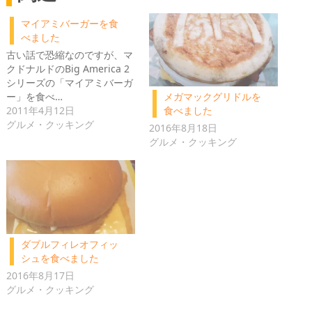
マイアミバーガーを食
べました
古い話で恐縮なのですが、マ
クドナルドのBig America 2
シリーズの「マイアミバーガ
ー」を食べ…
メガマックグリドルを
2011年4月12日
食べました
グルメ・クッキング
2016年8月18日
グルメ・クッキング
ダブルフィレオフィッ
シュを食べました
2016年8月17日
グルメ・クッキング