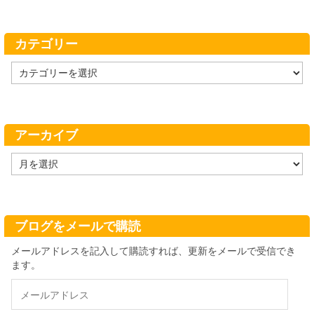
カテゴリー
カ
テ
ゴ
リ
ー
アーカイブ
ア
ー
カ
イ
ブ
ブログをメールで購読
メールアドレスを記入して購読すれば、更新をメールで受信でき
ます。
メ
ー
ル