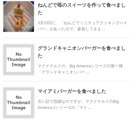
ねんどで苺のスイーツを作って食べまし
た
3月23日に、「ねんどでミニチュアクッキングハイ
パー」があったので、参加してきま ...
グランドキャニオンバーガーを食べまし
た
マクドナルドの、Big Americaシリーズの第一弾、
「グランドキャニオンバー ...
マイアミバーガーを食べました
古い話で恐縮なのですが、マクドナルドのBig
America 2シリーズの「マイ ...