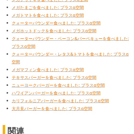
メガたまごを食べました: プラスα空間
メガトマトを食べました: プラスα空間
クォーターパウンダー食べました: プラスα空間
メガホットドックを食べました: プラスα空間
クォーターパウンダー・ベーコン&バーベキューを食べました:
プラスα空間
クォーターパウンダー・レタス&トマトを食べました: プラスα
空間
メガマフィン食べました: プラスα空間
テキサスバーガーを食べました: プラスα空間
ニューヨークバーガーを食べました: プラスα空間
ハワイアンバーガーを食べました: プラスα空間
カリフォルニアバーガーを食べました: プラスα空間
大月見バーガーを食べました: プラスα空間
関連