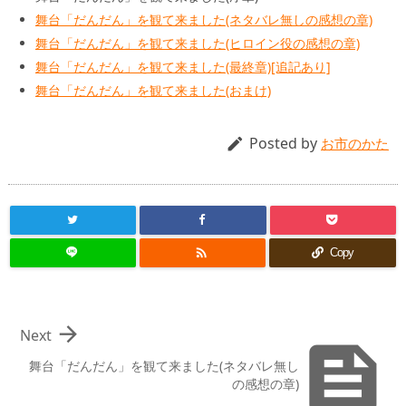
舞台「だんだん」を観て来ました(ネタバレ無しの感想の章)
舞台「だんだん」を観て来ました(ヒロイン役の感想の章)
舞台「だんだん」を観て来ました(最終章)[追記あり]
舞台「だんだん」を観て来ました(おまけ)
Posted by

お市のかた

Copy

Next

舞台「だんだん」を観て来ました(ネタバレ無し
の感想の章)