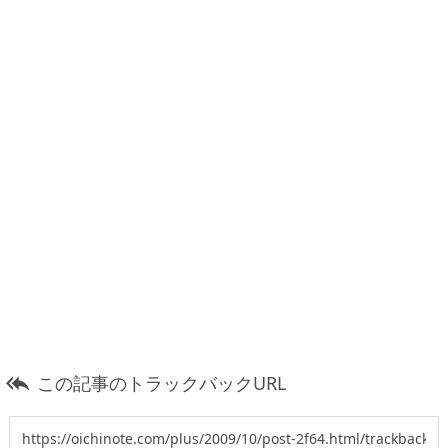
この記事のトラックバックURL
