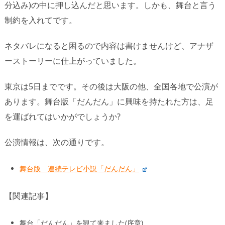
分込み)の中に押し込んだと思います。しかも、舞台と言う
制約を入れてです。
ネタバレになると困るので内容は書けませんけど、アナザ
ーストーリーに仕上がっていました。
東京は5日までです。その後は大阪の他、全国各地で公演が
あります。舞台版「だんだん」に興味を持たれた方は、足
を運ばれてはいかがでしょうか?
公演情報は、次の通りです。
舞台版 連続テレビ小説「だんだん」
【関連記事】
舞台「だんだん」を観て来ました(序章)