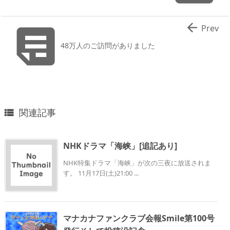


Prev
48万人のご訪問がありました
関連記事

NHKドラマ「海峡」[追記あり]
NHK特集ドラマ「海峡」が次の三夜に放送されま
す。 11月17日(土)21:00 ...
マナカナファンクラブ会報Smile第100号