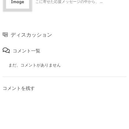
こに寄せた応援メッセージの中から、 ...
ディスカッション
コメント一覧
まだ、コメントがありません
コメントを残す