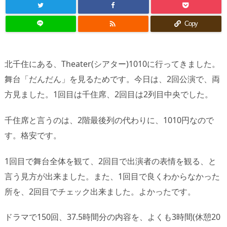

Copy
北千住にある、Theater(シアター)1010に行ってきました。
舞台「だんだん」を見るためです。今日は、2回公演で、両
方見ました。1回目は千住席、2回目は2列目中央でした。
千住席と言うのは、2階最後列の代わりに、1010円なので
す。格安です。
1回目で舞台全体を観て、2回目で出演者の表情を観る、と
言う見方が出来ました。また、1回目で良くわからなかった
所を、2回目でチェック出来ました。よかったです。
ドラマで150回、37.5時間分の内容を、よくも3時間(休憩20