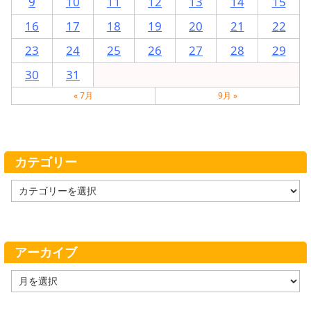
9
10
11
12
13
14
15
16
17
18
19
20
21
22
23
24
25
26
27
28
29
30
31
« 7月
9月 »
カテゴリー
カ
テ
ゴ
リ
ー
アーカイブ
ア
ー
カ