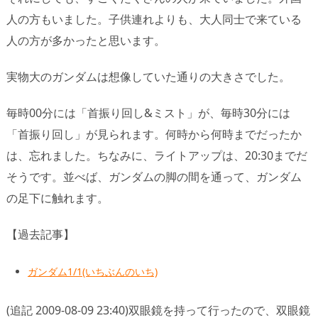
人の方もいました。子供連れよりも、大人同士で来ている
人の方が多かったと思います。
実物大のガンダムは想像していた通りの大きさでした。
毎時00分には「首振り回し&ミスト」が、毎時30分には
「首振り回し」が見られます。何時から何時までだったか
は、忘れました。ちなみに、ライトアップは、20:30までだ
そうです。並べば、ガンダムの脚の間を通って、ガンダム
の足下に触れます。
【過去記事】
ガンダム1/1(いちぶんのいち)
(追記 2009-08-09 23:40)双眼鏡を持って行ったので、双眼鏡