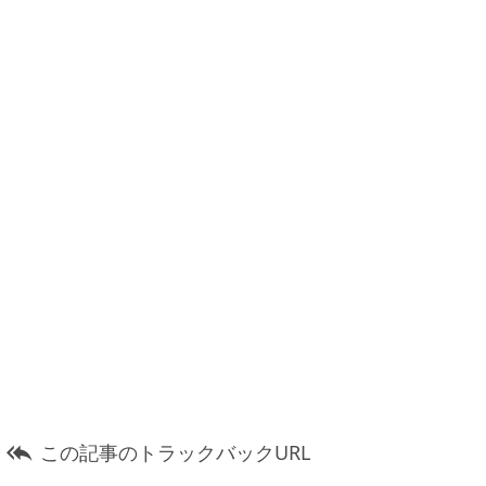
この記事のトラックバックURL
