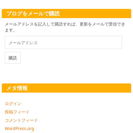
イ
ブ
ブログをメールで購読
メールアドレスを記入して購読すれば、更新をメールで受信でき
ます。
メ
ー
ル
ア
購読
ド
レ
ス
メタ情報
ログイン
投稿フィード
コメントフィード
WordPress.org