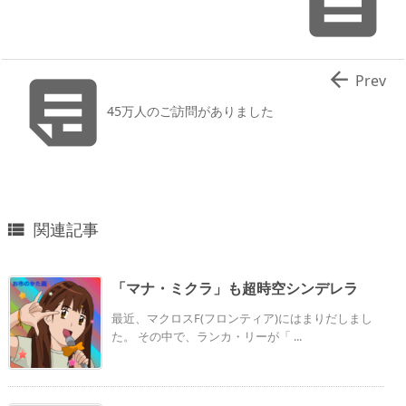



Prev
45万人のご訪問がありました
関連記事

「マナ・ミクラ」も超時空シンデレラ
最近、マクロスF(フロンティア)にはまりだしまし
た。 その中で、ランカ・リーが「 ...