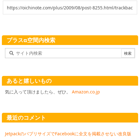
プラスα空間内検索
あると嬉しいもの
気に入って頂けましたら、ぜひ。
Amazon.co.jp
最近のコメント
JetpackのパブリサイズでFacebookに全文を掲載させない改良版