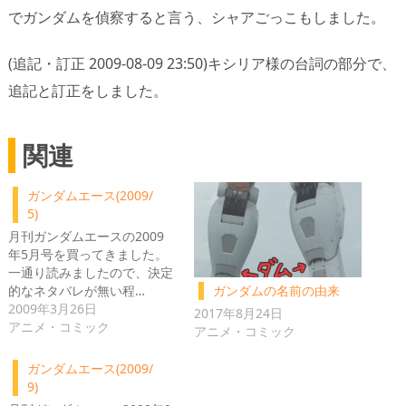
でガンダムを偵察すると言う、シャアごっこもしました。
(追記・訂正 2009-08-09 23:50)キシリア様の台詞の部分で、
追記と訂正をしました。
関連
ガンダムエース(2009/
5)
月刊ガンダムエースの2009
年5月号を買ってきました。
一通り読みましたので、決定
的なネタバレが無い程…
ガンダムの名前の由来
2009年3月26日
2017年8月24日
アニメ・コミック
アニメ・コミック
ガンダムエース(2009/
9)