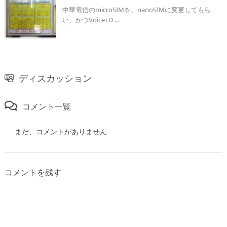
中華電信のmicroSIMを、nanoSIMに変更してもら
い、かつVoice+D ...
ディスカッション
コメント一覧
まだ、コメントがありません
コメントを残す