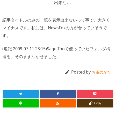
出来ない
記事タイトルのみの一覧を表示出来ないって事で、大きく
マイナスです。私には、NewsFoxの方が合っていそうで
す。
(追記 2009-07-11 23:15)Sage-Tooで使っていたフォルダ構
造を、そのまま活かせました。
Posted by

お市のかた

Copy