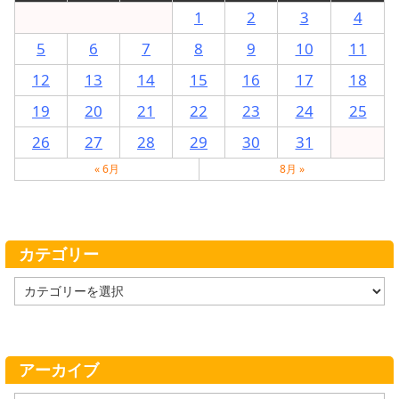
1
2
3
4
5
6
7
8
9
10
11
12
13
14
15
16
17
18
19
20
21
22
23
24
25
26
27
28
29
30
31
« 6月
8月 »
カテゴリー
カ
テ
ゴ
リ
ー
アーカイブ