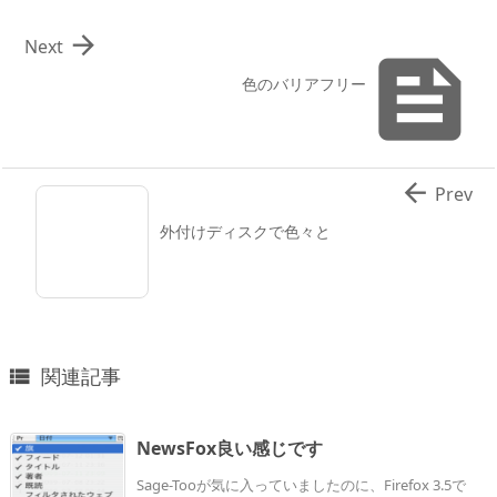

Next

色のバリアフリー

Prev
外付けディスクで色々と
関連記事

NewsFox良い感じです
Sage-Tooが気に入っていましたのに、Firefox 3.5で