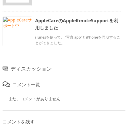
AppleCareのAppleRmoteSupportを利
用しました
iTunesを使って、"写真.app"とiPhoneを同期するこ
とができました。 ...
ディスカッション
コメント一覧
まだ、コメントがありません
コメントを残す