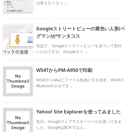
は使えなくなっ ...
Googleストリートビューの黄色い人形(ペ
グマン)がサンタコス
先ほど、Googleストリートビューを見ていて気付
いたのですが、Googleスト ...
W54TからPM-A950で印刷
W54TからMacにファイル転送に引き続き、W54Tの
Bluetoothネタです ...
Yahoo! Site Explorerを使ってみました
先日、Googleウェブマスターツールを使ってみま
した。Googleは欧米では人 ...