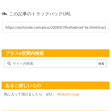
この記事のトラックバックURL

プラスα空間内検索
あると嬉しいもの
気に入って頂けましたら、ぜひ。
Amazon.co.jp