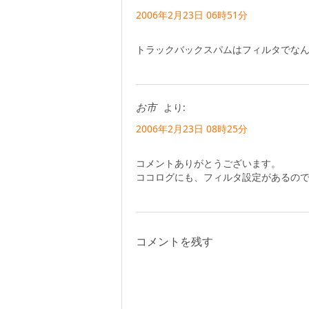
2006年2月23日 06時51分
トラックバックスパムはフィルタでな
お市
より:
2006年2月23日 08時25分
コメントありがとうございます。
ココログにも、フィルタ設定があるの
コメントを残す