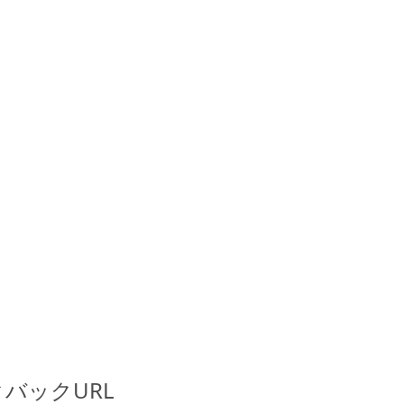
バックURL