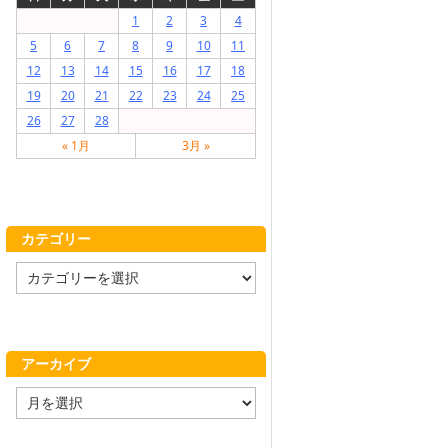
1
2
3
4
5
6
7
8
9
10
11
12
13
14
15
16
17
18
19
20
21
22
23
24
25
26
27
28
« 1月
3月 »
カテゴリー
カ
テ
ゴ
リ
ー
アーカイブ
ア
ー
カ