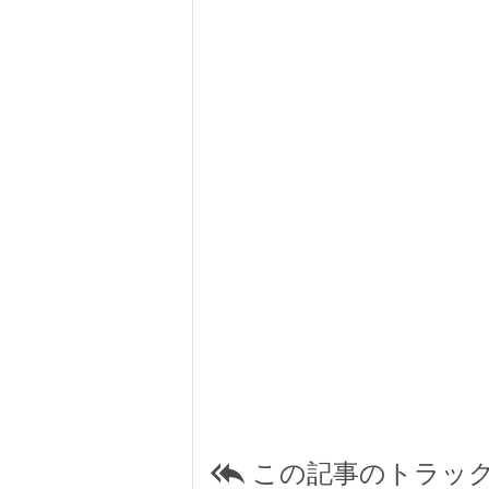
この記事のトラック
