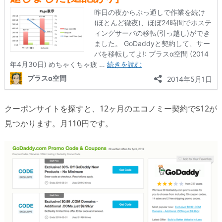
クーポンサイトを探すと、12ヶ月のエコノミー契約で$12が
見つかります。月110円です。