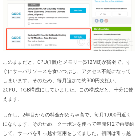
このままだと、CPU(1個)とメモリー(512MB)が貧弱で、す
ぐにサーバリソースを食いつぶし、アクセス不能になって
しまいます。そのため、毎月追加で約300円支払い、
2CPU、1GB構成にしていました。この構成だと、十分に使
えます。
しかし、2年目からの料金がめちゃ高で、毎月1,000円近く
になります。そのため、クーポンを使って年間$12で再契約
して、サーバを引っ越す運用をしてました。初回は引っ越