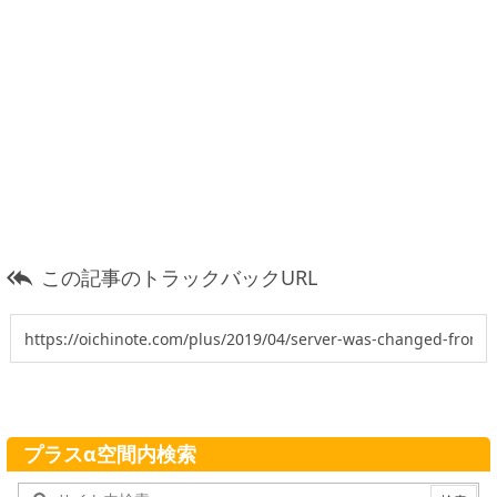
この記事のトラックバックURL

プラスα空間内検索