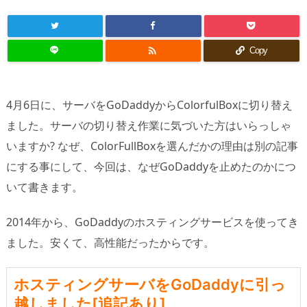

Copy
4月6日に、サーバをGoDaddyからColorfulBoxに切り替え
ました。サーバの切り替え作業に気づいた方はいらっしゃ
いますか? なぜ、ColorFullBoxを選んだかの理由は別の記事
にする事にして、今回は、なぜGoDaddyを止めたのかにつ
いて書きます。
2014年から、GoDaddyのホスティングサービスを使ってき
ました。安くて、高性能だったからです。