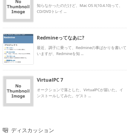
知らなかったのだけど、Mac OS X(10.4.10)って、
CD/DVDトレイ ...
Redmineってなあに?
最近、調子に乗って、Redmineの事ばかりを書いて
いますが、Redmineを知 ...
VirtualPC 7
オークションで落とした、VirtualPCが届いた。イ
ンストールしてみた。ゲスト ...
ディスカッション