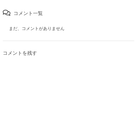
コメント一覧
まだ、コメントがありません
コメントを残す