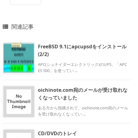
関連記事

FreeBSD 9.1にapcupsdをインストール
(2/2)
APC(シュナイダーエレクトリック)のUPS、「APC
ES 500」を使ってい ...
oichinote.com宛のメールが受け取れな
くなっていました
ある方から指摘されて、oichinote.com宛のメール
を受け取れなくなってい ...
CD/DVDのトレイ