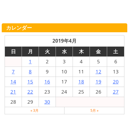
カレンダー
2019年4月
日
月
火
水
木
金
土
1
2
3
4
5
6
7
8
9
10
11
12
13
14
15
16
17
18
19
20
21
22
23
24
25
26
27
28
29
30
« 3月
5月 »