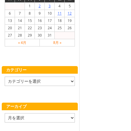
1
2
3
4
5
6
7
8
9
10
11
12
13
14
15
16
17
18
19
20
21
22
23
24
25
26
27
28
29
30
31
« 4月
8月 »
カテゴリー
カ
テ
ゴ
リ
ー
アーカイブ
ア
ー
カ