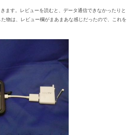
出てきます。レビューを読むと、データ通信できなかったりと
した物は、レビュー欄がまあまあな感じだったので、これを