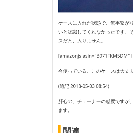
ケースに入れた状態で、無事繋が
いと認識してくれなかったです。それ
スだと、入りません。
[amazonjs asin="B071FKM5DM" lo
今使っている、このケースは大丈
(追記 2018-05-03 08:54)
肝心の、チューナーの感度ですが
ます。
関連