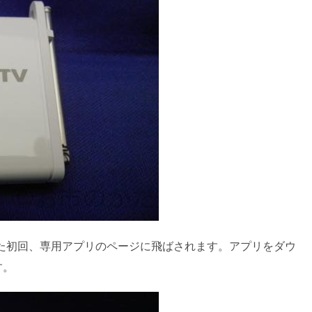
付けた初回、専用アプリのページに飛ばされます。アプリをダウ
す。